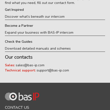
find what you need, fill out our contact form.
Get Inspired
Discover what’s beneath our intercom
Become a Partner
Expand your business with BAS-IP intercom
Check the Guides
Download detailed manuals and schemes
Our contacts
Sales:
sales@bas-ip.com
Technical support:
support@bas-ip.com
CONTACT US