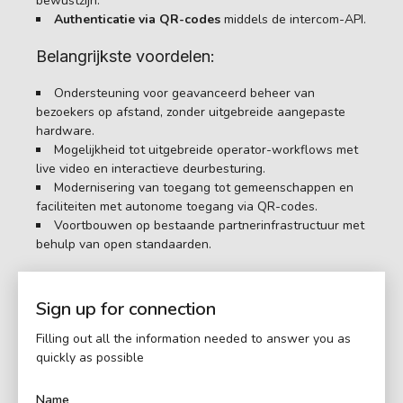
bewustzijn.
Authenticatie via QR-codes
middels de intercom-API.
Belangrijkste voordelen:
Ondersteuning voor geavanceerd beheer van
bezoekers op afstand, zonder uitgebreide aangepaste
hardware.
Mogelijkheid tot uitgebreide operator-workflows met
live video en interactieve deurbesturing.
Modernisering van toegang tot gemeenschappen en
faciliteiten met autonome toegang via QR-codes.
Voortbouwen op bestaande partnerinfrastructuur met
behulp van open standaarden.
Sign up for connection
Filling out all the information needed to answer you as
quickly as possible