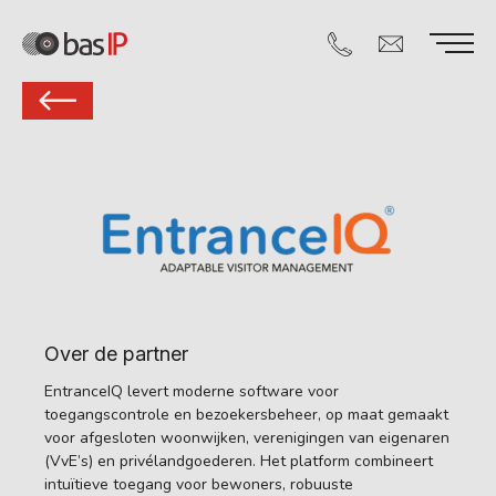
Over de partner
EntranceIQ levert moderne software voor
toegangscontrole en bezoekersbeheer, op maat gemaakt
voor afgesloten woonwijken, verenigingen van eigenaren
(VvE’s) en privélandgoederen. Het platform combineert
intuïtieve toegang voor bewoners, robuuste