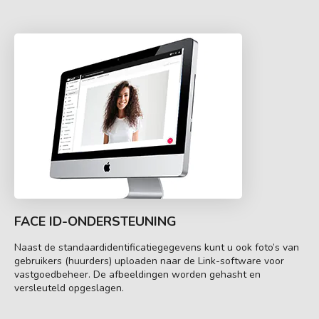
FACE ID-ONDERSTEUNING
Naast de standaardidentificatiegegevens kunt u ook foto’s van
gebruikers (huurders) uploaden naar de Link-software voor
vastgoedbeheer. De afbeeldingen worden gehasht en
versleuteld opgeslagen.