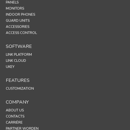
PANELS
MONITORS
INDOOR PHONES
GUARD UNITS
ACCESSORIES
ACCESS CONTROL
SOFTWARE
LINK PLATFORM
LINK CLOUD
UKEY
FEATURES
CUSTOMIZATION
COMPANY
ABOUT US
CONTACTS
CARRIÈRE
PARTNER WORDEN