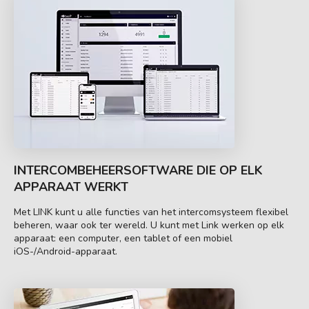
INTERCOMBEHEERSOFTWARE DIE OP ELK
APPARAAT WERKT
Met LINK kunt u alle functies van het intercomsysteem flexibel
beheren, waar ook ter wereld. U kunt met Link werken op elk
apparaat: een computer, een tablet of een mobiel
iOS-/Android-apparaat.