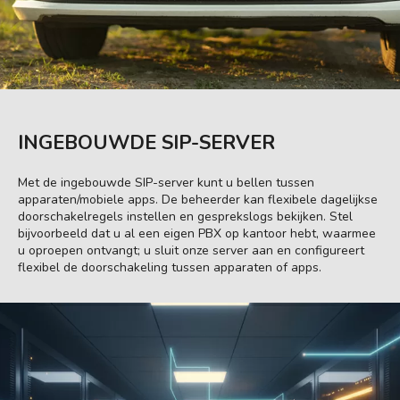
INGEBOUWDE SIP-SERVER
Met de ingebouwde SIP-server kunt u bellen tussen
apparaten/mobiele apps. De beheerder kan flexibele dagelijkse
doorschakelregels instellen en gesprekslogs bekijken. Stel
bijvoorbeeld dat u al een eigen PBX op kantoor hebt, waarmee
u oproepen ontvangt; u sluit onze server aan en configureert
flexibel de doorschakeling tussen apparaten of apps.