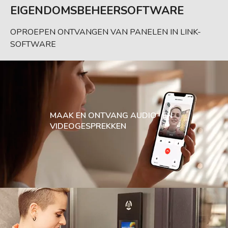
EIGENDOMSBEHEERSOFTWARE
OPROEPEN ONTVANGEN VAN PANELEN IN LINK-
SOFTWARE
MAAK EN ONTVANG AUDIO- EN
VIDEOGESPREKKEN