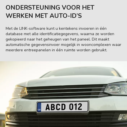
ONDERSTEUNING VOOR HET
WERKEN MET AUTO-ID’S
Met de LINK-software kunt u kentekens invoeren in één
database met alle identificatiegegevens, waarna ze worden
gekopieerd naar het geheugen van het paneel. Dit maakt
automatische gegevensinvoer mogelijk in wooncomplexen waar
meerdere entreepanelen in één ruimte worden gebruikt.