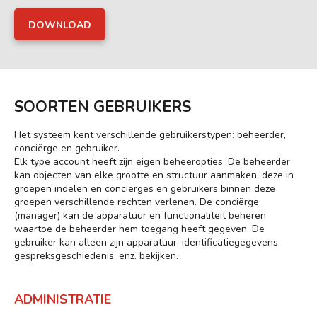
DOWNLOAD
SOORTEN GEBRUIKERS
Het systeem kent verschillende gebruikerstypen: beheerder,
conciërge en gebruiker.
Elk type account heeft zijn eigen beheeropties. De beheerder
kan objecten van elke grootte en structuur aanmaken, deze in
groepen indelen en conciërges en gebruikers binnen deze
groepen verschillende rechten verlenen. De conciërge
(manager) kan de apparatuur en functionaliteit beheren
waartoe de beheerder hem toegang heeft gegeven. De
gebruiker kan alleen zijn apparatuur, identificatiegegevens,
gespreksgeschiedenis, enz. bekijken.
ADMINISTRATIE