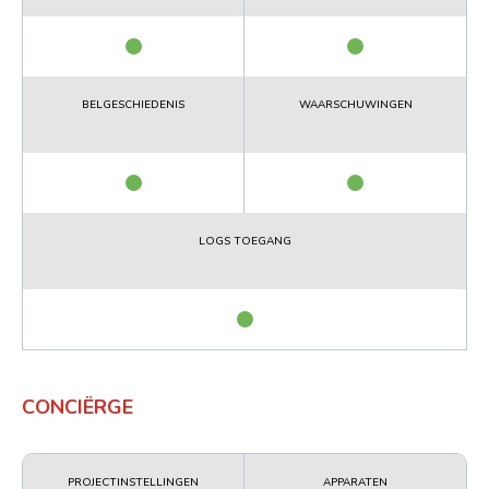
BELGESCHIEDENIS
WAARSCHUWINGEN
LOGS TOEGANG
CONCIËRGE
PROJECTINSTELLINGEN
APPARATEN