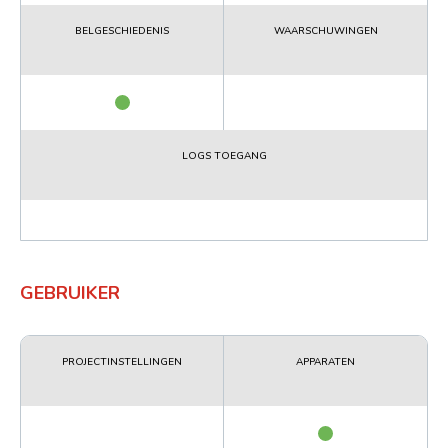
BELGESCHIEDENIS
WAARSCHUWINGEN
LOGS TOEGANG
GEBRUIKER
PROJECTINSTELLINGEN
APPARATEN