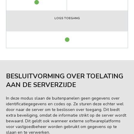
LOGS TOEGANG
BESLUITVORMING OVER TOELATING
AAN DE SERVERZIJDE
In deze modus slaan de buitenpanelen geen gegevens over
identificatiegegevens en codes op. Ze sturen deze echter wel
door naar de server om te beslissen over toegang. Dit biedt
extra beveiliging, omdat de informatie strikt op de server wordt
bewaard. Dit geldt ook wanneer externe softwareplatforms
voor vastgoedbeheer worden gebruikt om gegevens op te
slaan en te verwerken.