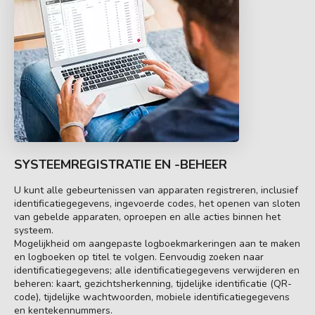
SYSTEEMREGISTRATIE EN -BEHEER
U kunt alle gebeurtenissen van apparaten registreren, inclusief
identificatiegegevens, ingevoerde codes, het openen van sloten
van gebelde apparaten, oproepen en alle acties binnen het
systeem.
Mogelijkheid om aangepaste logboekmarkeringen aan te maken
en logboeken op titel te volgen. Eenvoudig zoeken naar
identificatiegegevens; alle identificatiegegevens verwijderen en
beheren: kaart, gezichtsherkenning, tijdelijke identificatie (QR-
code), tijdelijke wachtwoorden, mobiele identificatiegegevens
en kentekennummers.