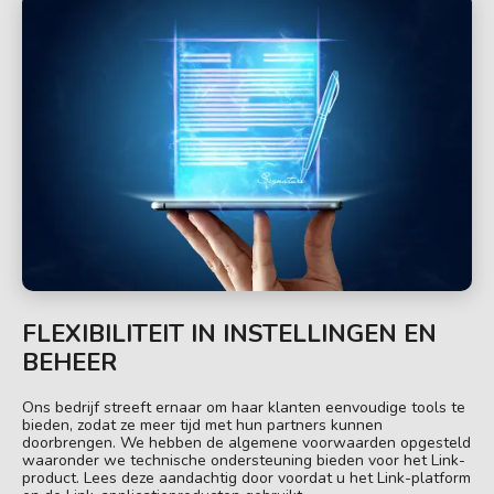
FLEXIBILITEIT IN INSTELLINGEN EN
BEHEER
Ons bedrijf streeft ernaar om haar klanten eenvoudige tools te
bieden, zodat ze meer tijd met hun partners kunnen
doorbrengen. We hebben de algemene voorwaarden opgesteld
waaronder we technische ondersteuning bieden voor het Link-
product. Lees deze aandachtig door voordat u het Link-platform