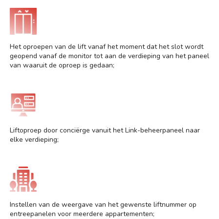
Het oproepen van de lift vanaf het moment dat het slot wordt
geopend vanaf de monitor tot aan de verdieping van het paneel
van waaruit de oproep is gedaan;
Liftoproep door conciërge vanuit het Link-beheerpaneel naar
elke verdieping;
Instellen van de weergave van het gewenste liftnummer op
entreepanelen voor meerdere appartementen;