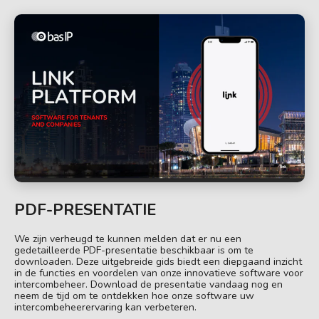
PDF-PRESENTATIE
We zijn verheugd te kunnen melden dat er nu een
gedetailleerde PDF-presentatie beschikbaar is om te
downloaden. Deze uitgebreide gids biedt een diepgaand inzicht
in de functies en voordelen van onze innovatieve software voor
intercombeheer. Download de presentatie vandaag nog en
neem de tijd om te ontdekken hoe onze software uw
intercombeheerervaring kan verbeteren.