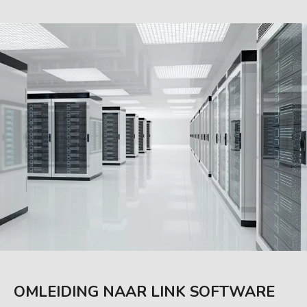
OMLEIDING NAAR LINK SOFTWARE