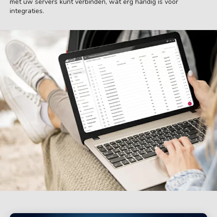
met uw servers kunt verbinden, wat erg handig is voor
integraties.