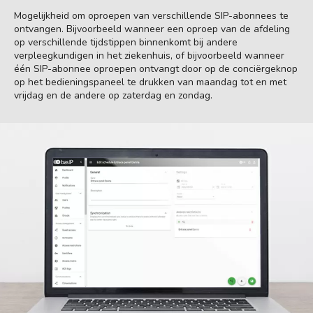
Mogelijkheid om oproepen van verschillende SIP-abonnees te
ontvangen. Bijvoorbeeld wanneer een oproep van de afdeling
op verschillende tijdstippen binnenkomt bij andere
verpleegkundigen in het ziekenhuis, of bijvoorbeeld wanneer
één SIP-abonnee oproepen ontvangt door op de conciërgeknop
op het bedieningspaneel te drukken van maandag tot en met
vrijdag en de andere op zaterdag en zondag.