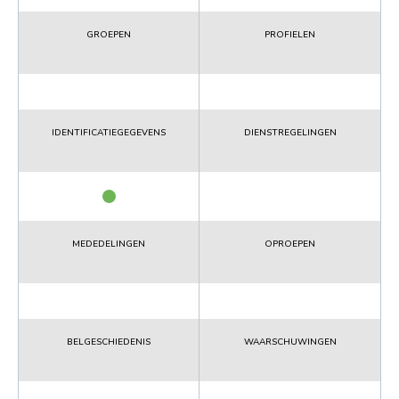
GROEPEN
PROFIELEN
IDENTIFICATIEGEGEVENS
DIENSTREGELINGEN
MEDEDELINGEN
OPROEPEN
BELGESCHIEDENIS
WAARSCHUWINGEN