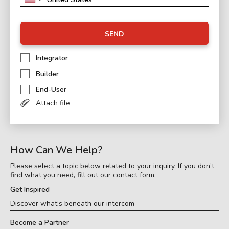
SEND
Integrator
Builder
End-User
Attach file
How Can We Help?
Please select a topic below related to your inquiry. If you don’t
find what you need, fill out our contact form.
Get Inspired
Discover what’s beneath our intercom
Become a Partner