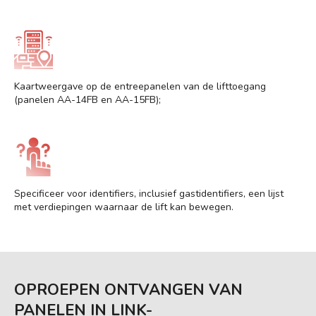
Kaartweergave op de entreepanelen van de lifttoegang
(panelen AA-14FB en AA-15FB);
Specificeer voor identifiers, inclusief gastidentifiers, een lijst
met verdiepingen waarnaar de lift kan bewegen.
OPROEPEN ONTVANGEN VAN
PANELEN IN LINK-