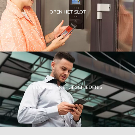
OPEN HET SLOT
BEKIJK OPROEPGESCHIEDENIS