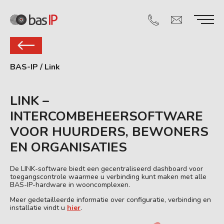
BAS-IP
/
Link
LINK –
INTERCOMBEHEERSOFTWARE
VOOR HUURDERS, BEWONERS
EN ORGANISATIES
De LINK-software biedt een gecentraliseerd dashboard voor
toegangscontrole waarmee u verbinding kunt maken met alle
BAS-IP-hardware in wooncomplexen.
Meer gedetailleerde informatie over configuratie, verbinding en
installatie vindt u
hier
.