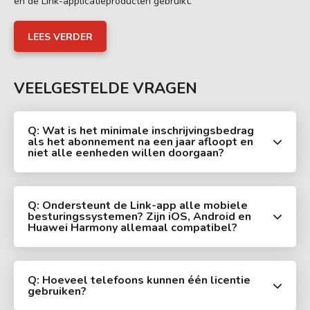
en de Link-applicatieproducten gebruikt.
LEES VERDER
VEELGESTELDE VRAGEN
Q: Wat is het minimale inschrijvingsbedrag
als het abonnement na een jaar afloopt en
niet alle eenheden willen doorgaan?
Q: Ondersteunt de Link-app alle mobiele
besturingssystemen? Zijn iOS, Android en
Huawei Harmony allemaal compatibel?
Q: Hoeveel telefoons kunnen één licentie
gebruiken?