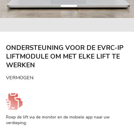
ONDERSTEUNING VOOR DE EVRC-IP
LIFTMODULE OM MET ELKE LIFT TE
WERKEN
VERMOGEN:
Roep de lift via de monitor en de mobiele app naar uw
verdieping;