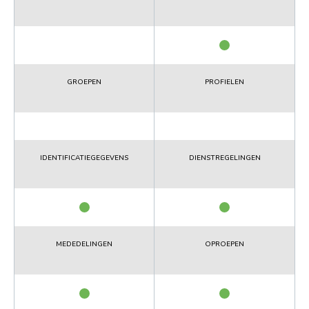
GROEPEN
PROFIELEN
IDENTIFICATIEGEGEVENS
DIENSTREGELINGEN
MEDEDELINGEN
OPROEPEN