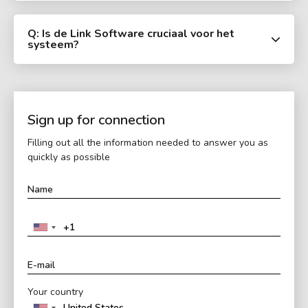
Q: Is de Link Software cruciaal voor het
systeem?
Sign up for connection
Filling out all the information needed to answer you as
quickly as possible
Your country