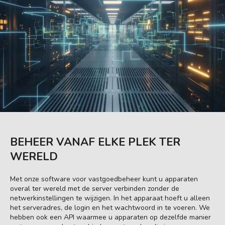
BEHEER VANAF ELKE PLEK TER
WERELD
Met onze software voor vastgoedbeheer kunt u apparaten
overal ter wereld met de server verbinden zonder de
netwerkinstellingen te wijzigen. In het apparaat hoeft u alleen
het serveradres, de login en het wachtwoord in te voeren. We
hebben ook een API waarmee u apparaten op dezelfde manier