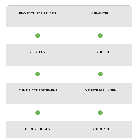
PROJECTINSTELLINGEN
APPARATEN
GROEPEN
PROFIELEN
IDENTIFICATIEGEGEVENS
DIENSTREGELINGEN
MEDEDELINGEN
OPROEPEN