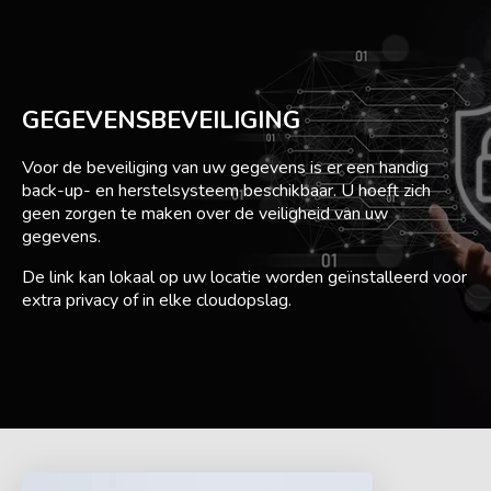
GEGEVENSBEVEILIGING
Voor de beveiliging van uw gegevens is er een handig
back-up- en herstelsysteem beschikbaar. U hoeft zich
geen zorgen te maken over de veiligheid van uw
gegevens.
De link kan lokaal op uw locatie worden geïnstalleerd voor
extra privacy of in elke cloudopslag.