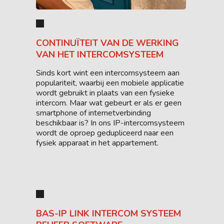
CONTINUÏTEIT VAN DE WERKING
VAN HET INTERCOMSYSTEEM
Sinds kort wint een intercomsysteem aan
populariteit, waarbij een mobiele applicatie
wordt gebruikt in plaats van een fysieke
intercom. Maar wat gebeurt er als er geen
smartphone of internetverbinding
beschikbaar is? In ons IP-intercomsysteem
wordt de oproep gedupliceerd naar een
fysiek apparaat in het appartement.
BAS-IP LINK INTERCOM SYSTEEM