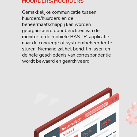
HUURDERS/HUURDERS
Gemakkelijke communicatie tussen
huurders/huurders en de
beheermaatschappij kan worden
georganiseerd door berichten van de
monitor of de mobiele BAS-IP-applicatie
naar de conciërge of systeembeheerder te
sturen. Niemand zal het bericht missen en
de hele geschiedenis van correspondentie
wordt bewaard en gearchiveerd.