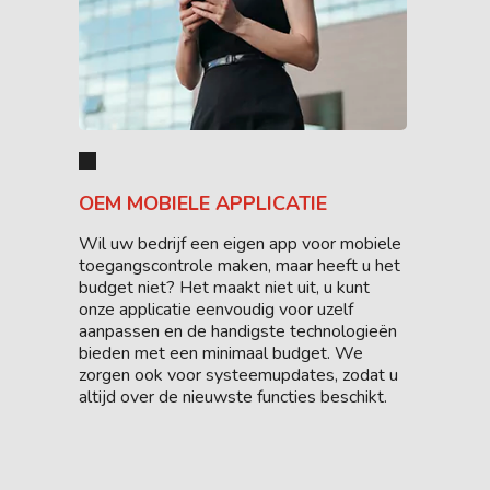
OEM MOBIELE APPLICATIE
Wil uw bedrijf een eigen app voor mobiele
toegangscontrole maken, maar heeft u het
budget niet? Het maakt niet uit, u kunt
onze applicatie eenvoudig voor uzelf
aanpassen en de handigste technologieën
bieden met een minimaal budget. We
zorgen ook voor systeemupdates, zodat u
altijd over de nieuwste functies beschikt.