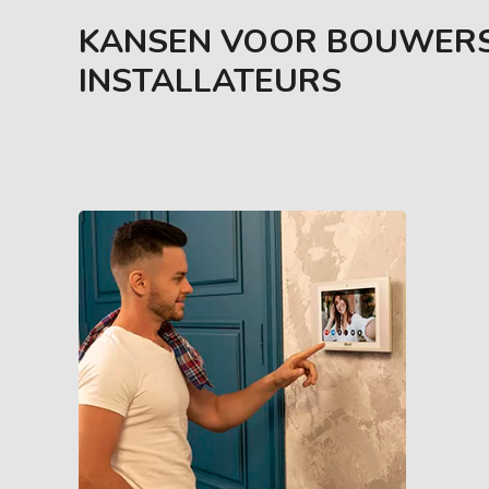
KANSEN VOOR BOUWERS
INSTALLATEURS