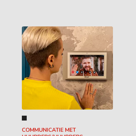
COMMUNICATIE MET