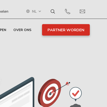
NL
ikelen
PARTNER WORDEN
PEN
OVER ONS