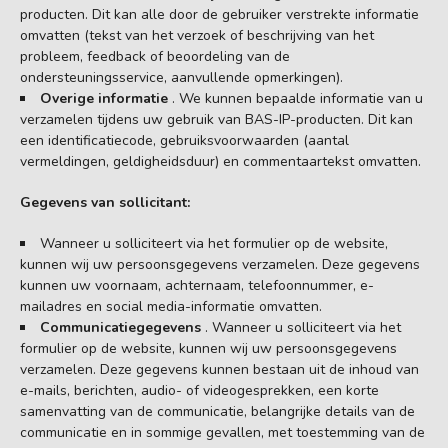
producten. Dit kan alle door de gebruiker verstrekte informatie
omvatten (tekst van het verzoek of beschrijving van het
probleem, feedback of beoordeling van de
ondersteuningsservice, aanvullende opmerkingen).
Overige informatie
. We kunnen bepaalde informatie van u
verzamelen tijdens uw gebruik van BAS-IP-producten. Dit kan
een identificatiecode, gebruiksvoorwaarden (aantal
vermeldingen, geldigheidsduur) en commentaartekst omvatten.
Gegevens van sollicitant:
Wanneer u solliciteert via het formulier op de website,
kunnen wij uw persoonsgegevens verzamelen. Deze gegevens
kunnen uw voornaam, achternaam, telefoonnummer, e-
mailadres en social media-informatie omvatten.
Communicatiegegevens
. Wanneer u solliciteert via het
formulier op de website, kunnen wij uw persoonsgegevens
verzamelen. Deze gegevens kunnen bestaan uit de inhoud van
e-mails, berichten, audio- of videogesprekken, een korte
samenvatting van de communicatie, belangrijke details van de
communicatie en in sommige gevallen, met toestemming van de