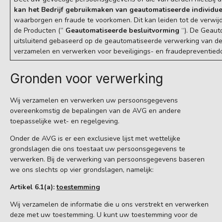
kan het Bedrijf gebruikmaken van geautomatiseerde individu
waarborgen en fraude te voorkomen. Dit kan leiden tot de verwijd
de Producten (”
Geautomatiseerde besluitvorming
“). De Geaut
uitsluitend gebaseerd op de geautomatiseerde verwerking van de
verzamelen en verwerken voor beveiligings- en fraudepreventied
Gronden voor verwerking
Wij verzamelen en verwerken uw persoonsgegevens
overeenkomstig de bepalingen van de AVG en andere
toepasselijke wet- en regelgeving.
Onder de AVG is er een exclusieve lijst met wettelijke
grondslagen die ons toestaat uw persoonsgegevens te
verwerken. Bij de verwerking van persoonsgegevens baseren
we ons slechts op vier grondslagen, namelijk:
Artikel 6.1(a):
toestemming
Wij verzamelen de informatie die u ons verstrekt en verwerken
deze met uw toestemming. U kunt uw toestemming voor de