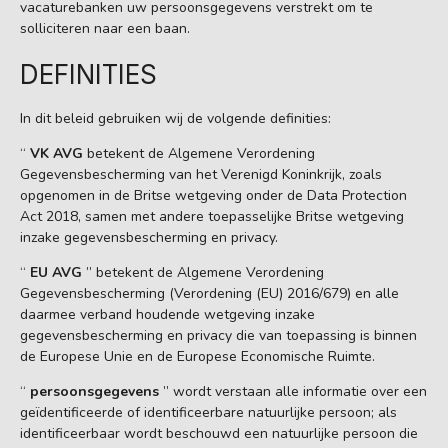
vacaturebanken uw persoonsgegevens verstrekt om te
solliciteren naar een baan.
DEFINITIES
In dit beleid gebruiken wij de volgende definities:
“
VK
AVG
betekent de Algemene Verordening
Gegevensbescherming van het Verenigd Koninkrijk, zoals
opgenomen in de Britse wetgeving onder de Data Protection
Act 2018, samen met andere toepasselijke Britse wetgeving
inzake gegevensbescherming en privacy.
“
EU AVG
” betekent de Algemene Verordening
Gegevensbescherming (Verordening (EU) 2016/679) en alle
daarmee verband houdende wetgeving inzake
gegevensbescherming en privacy die van toepassing is binnen
de Europese Unie en de Europese Economische Ruimte.
“
persoonsgegevens
” wordt verstaan alle informatie over een
geïdentificeerde of identificeerbare natuurlijke persoon; als
identificeerbaar wordt beschouwd een natuurlijke persoon die