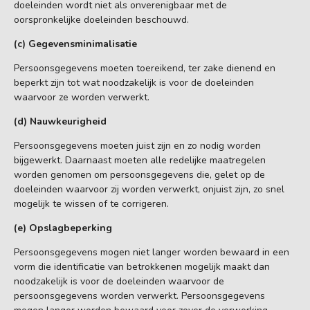
doeleinden wordt niet als onverenigbaar met de
oorspronkelijke doeleinden beschouwd.
(c) Gegevensminimalisatie
Persoonsgegevens moeten toereikend, ter zake dienend en
beperkt zijn tot wat noodzakelijk is voor de doeleinden
waarvoor ze worden verwerkt.
(d) Nauwkeurigheid
Persoonsgegevens moeten juist zijn en zo nodig worden
bijgewerkt. Daarnaast moeten alle redelijke maatregelen
worden genomen om persoonsgegevens die, gelet op de
doeleinden waarvoor zij worden verwerkt, onjuist zijn, zo snel
mogelijk te wissen of te corrigeren.
(e) Opslagbeperking
Persoonsgegevens mogen niet langer worden bewaard in een
vorm die identificatie van betrokkenen mogelijk maakt dan
noodzakelijk is voor de doeleinden waarvoor de
persoonsgegevens worden verwerkt. Persoonsgegevens