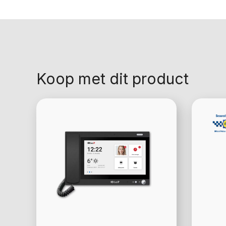
Koop met dit product