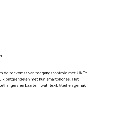
ie
 de toekomst van toegangscontrole met UKEY
ijk ontgrendelen met hun smartphones. Het
telhangers en kaarten, wat flexibiliteit en gemak