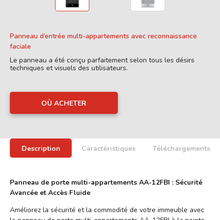
Panneau d’entrée multi-appartements avec reconnaissance
faciale
Le panneau a été conçu parfaitement selon tous les désirs
techniques et visuels des utilisateurs.
OÙ ACHETER
Description
Caractéristiques
Téléchargements
Panneau de porte multi-appartements AA-12FBI : Sécurité
Avancée et Accès Fluide
Améliorez la sécurité et la commodité de votre immeuble avec