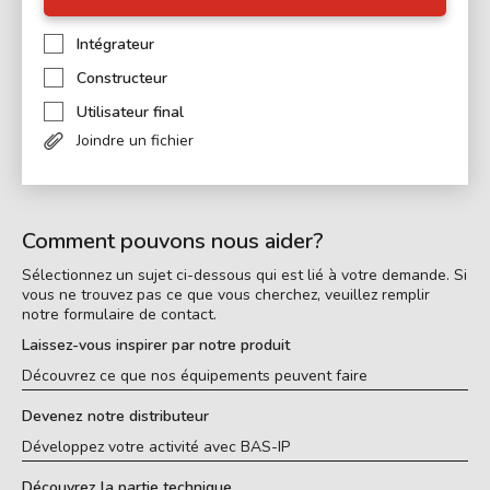
Intégrateur
Constructeur
Utilisateur final
Joindre un fichier
Comment pouvons nous aider?
Sélectionnez un sujet ci-dessous qui est lié à votre demande. Si
vous ne trouvez pas ce que vous cherchez, veuillez remplir
notre formulaire de contact.
Laissez-vous inspirer par notre produit
Découvrez ce que nos équipements peuvent faire
Devenez notre distributeur
Développez votre activité avec BAS-IP
Découvrez la partie technique