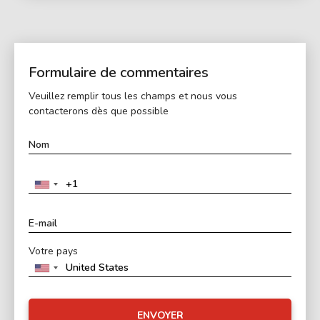
Formulaire de commentaires
Veuillez remplir tous les champs et nous vous
contacterons dès que possible
Votre pays
ENVOYER