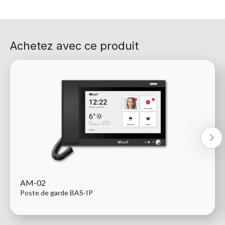
Achetez avec ce produit
AM-02
Poste de garde BAS-IP