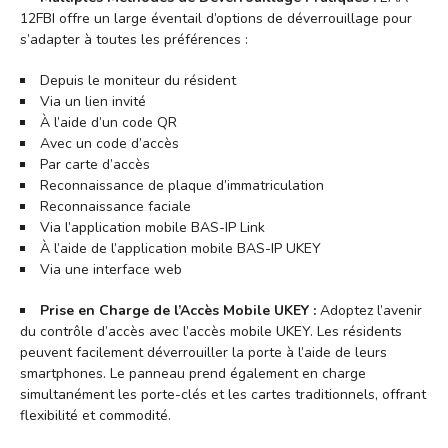
12FBI offre un large éventail d’options de déverrouillage pour
s’adapter à toutes les préférences :
Depuis le moniteur du résident
Via un lien invité
À l’aide d’un code QR
Avec un code d’accès
Par carte d’accès
Reconnaissance de plaque d’immatriculation
Reconnaissance faciale
Via l’application mobile BAS-IP Link
À l’aide de l’application mobile BAS-IP UKEY
Via une interface web
Prise en Charge de l’Accès Mobile UKEY :
Adoptez l’avenir
du contrôle d’accès avec l’accès mobile UKEY. Les résidents
peuvent facilement déverrouiller la porte à l’aide de leurs
smartphones. Le panneau prend également en charge
simultanément les porte-clés et les cartes traditionnels, offrant
flexibilité et commodité.