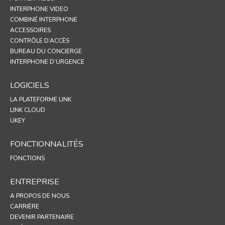
INTERPHONE VIDEO
COMBINÉ INTERPHONE
ACCESSOIRES
CONTRÔLE D’ACCÈS
BUREAU DU CONCIERGE
INTERPHONE D’URGENCE
LOGICIELS
LA PLATEFORME LINK
LINK CLOUD
UKEY
FONCTIONNALITÉS
FONCTIONS
ENTREPRISE
A PROPOS DE NOUS
CARRIÈRE
DEVENIR PARTENAIRE