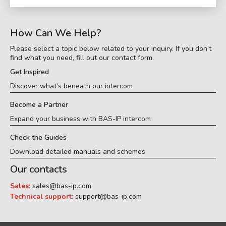
How Can We Help?
Please select a topic below related to your inquiry. If you don’t
find what you need, fill out our contact form.
Get Inspired
Discover what’s beneath our intercom
Become a Partner
Expand your business with BAS-IP intercom
Check the Guides
Download detailed manuals and schemes
Our contacts
Sales:
sales@bas-ip.com
Technical support:
support@bas-ip.com