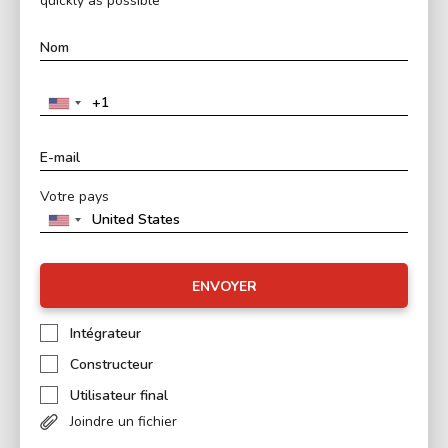
quickly as possible
Votre pays
ENVOYER
Intégrateur
Constructeur
Utilisateur final
Joindre un fichier