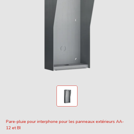
Pare-pluie pour interphone pour les panneaux extérieurs AA-
12 et BI