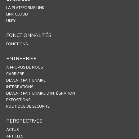
LA PLATEFORME LINK
LINK CLOUD
UKEY
FONCTIONNALITÉS
FONCTIONS
ENTREPRISE
A PROPOS DE NOUS
CARRIÈRE
DEVENIR PARTENAIRE
INTÉGRATIONS
DEVENIR PARTENAIRE D’INTÉGRATION
EXPOSITIONS
POLITIQUE DE SÉCURITÉ
PERSPECTIVES
ACTUS
ARTICLES