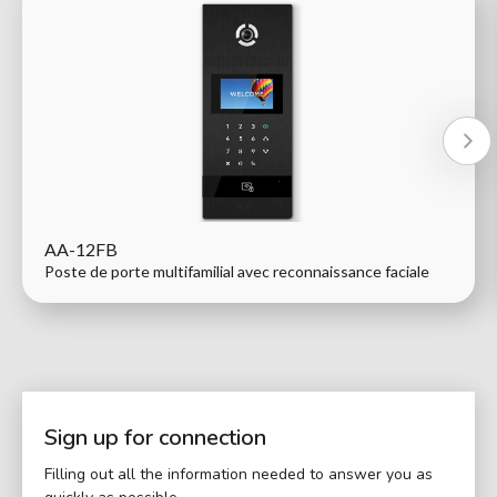
AA-12FB
Poste de porte multifamilial avec reconnaissance faciale
Sign up for connection
Filling out all the information needed to answer you as