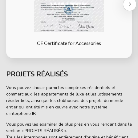
CE Certificate for Accessories
PROJETS RÉALISÉS
Vous pouvez choisir parmi les complexes résidentiels et
commerciaux, les appartements de luxe et les lotissements
résidentiels, ainsi que les clubhouses des projets du monde
entier qui ont été mis en œuvre avec notre système
d’interphone IP.
Vous pouvez les examiner de plus près en vous rendant dans la
section « PROJETS RÉALISÉS ».
Tous les interphones sont entièrement d’origine et bénéficient