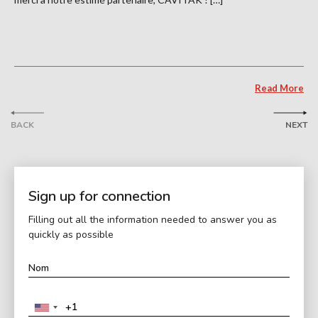
Read More
BACK
NEXT
Sign up for connection
Filling out all the information needed to answer you as
quickly as possible