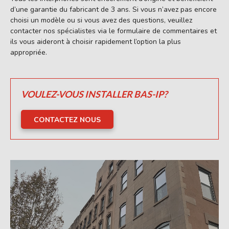
d’une garantie du fabricant de 3 ans. Si vous n’avez pas encore
choisi un modèle ou si vous avez des questions, veuillez
contacter nos spécialistes via le formulaire de commentaires et
ils vous aideront à choisir rapidement l’option la plus
appropriée.
VOULEZ-VOUS INSTALLER BAS-IP?
CONTACTEZ NOUS