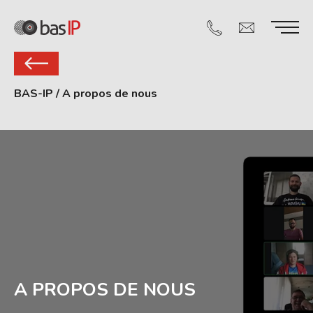
BAS-IP
/
A propos de nous
A PROPOS DE NOUS