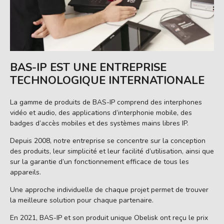
BAS-IP EST UNE ENTREPRISE
TECHNOLOGIQUE INTERNATIONALE
La gamme de produits de BAS-IP comprend des interphones
vidéo et audio, des applications d’interphonie mobile, des
badges d’accès mobiles et des systèmes mains libres IP.
Depuis 2008, notre entreprise se concentre sur la conception
des produits, leur simplicité et leur facilité d’utilisation, ainsi que
sur la garantie d’un fonctionnement efficace de tous les
appareils.
Une approche individuelle de chaque projet permet de trouver
la meilleure solution pour chaque partenaire.
En 2021, BAS-IP et son produit unique Obelisk ont reçu le prix