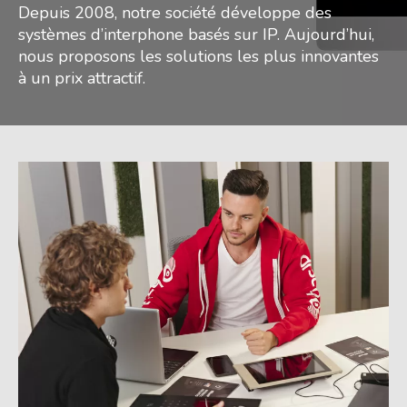
Depuis 2008, notre société développe des
systèmes d’interphone basés sur IP. Aujourd’hui,
nous proposons les solutions les plus innovantes
à un prix attractif.