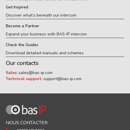
Get Inspired
Discover what’s beneath our intercom
Become a Partner
Expand your business with BAS-IP intercom
Check the Guides
Download detailed manuals and schemes
Our contacts
Sales:
sales@bas-ip.com
Technical support:
support@bas-ip.com
NOUS CONTACTER