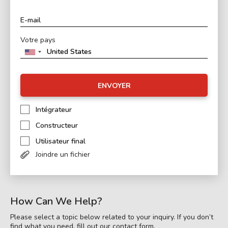
Votre pays
ENVOYER
Intégrateur
Constructeur
Utilisateur final
Joindre un fichier
How Can We Help?
Please select a topic below related to your inquiry. If you don’t
find what you need, fill out our contact form.