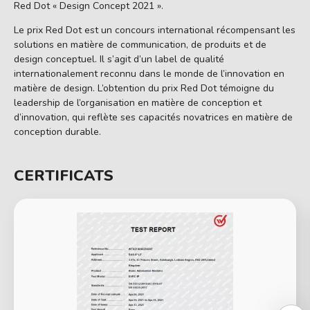
Red Dot « Design Concept 2021 ».
Le prix Red Dot est un concours international récompensant les
solutions en matière de communication, de produits et de
design conceptuel. Il s’agit d’un label de qualité
internationalement reconnu dans le monde de l’innovation en
matière de design. L’obtention du prix Red Dot témoigne du
leadership de l’organisation en matière de conception et
d’innovation, qui reflète ses capacités novatrices en matière de
conception durable.
CERTIFICATS