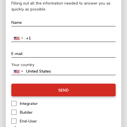
Filling out all the information needed to answer you as
quickly as possible
Your country
SEND
Integrator
Builder
End-User