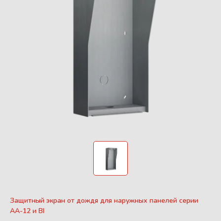
Защитный экран от дождя для наружных панелей серии
AA-12 и BI