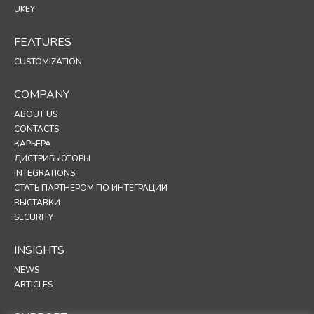
UKEY
FEATURES
CUSTOMIZATION
COMPANY
ABOUT US
CONTACTS
КАРЬЕРА
ДИСТРИБЬЮТОРЫ
INTEGRATIONS
СТАТЬ ПАРТНЕРОМ ПО ИНТЕГРАЦИИ
ВЫСТАВКИ
SECURITY
INSIGHTS
NEWS
ARTICLES