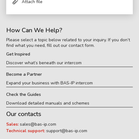
Attach file
How Can We Help?
Please select a topic below related to your inquiry. If you don’t
find what you need, fill out our contact form.
Get Inspired
Discover what’s beneath our intercom
Become a Partner
Expand your business with BAS-IP intercom
Check the Guides
Download detailed manuals and schemes
Our contacts
Sales:
sales@bas-ip.com
Technical support:
support@bas-ip.com