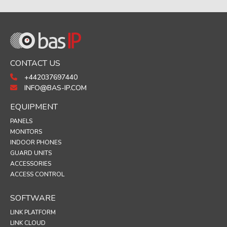
CONTACT US
+442037697440
INFO@BAS-IP.COM
EQUIPMENT
PANELS
MONITORS
INDOOR PHONES
GUARD UNITS
ACCESSORIES
ACCESS CONTROL
SOFTWARE
LINK PLATFORM
LINK CLOUD