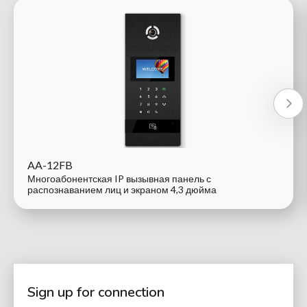
AA-12FB
Многоабонентская IP вызывная панель с
распознаванием лиц и экраном 4,3 дюйма
Sign up for connection