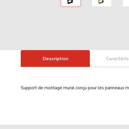
Description
Caractéris
Support de montage mural conçu pour les panneaux mu