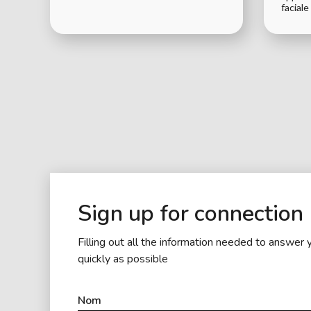
faciale
Sign up for connection
Filling out all the information needed to answer 
quickly as possible