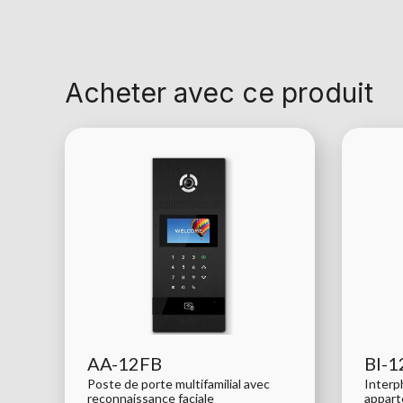
Acheter avec ce produit
AA-12FB
BI-1
Poste de porte multifamilial avec
Interp
reconnaissance faciale
appart