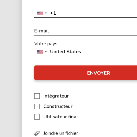
Votre pays
ENVOYER
Intégrateur
Constructeur
Utilisateur final
Joindre un fichier