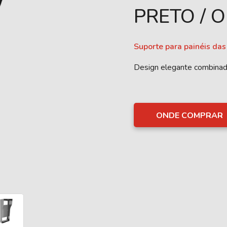
PRETO / 
Suporte para painéis das
Design elegante combinad
ONDE COMPRAR