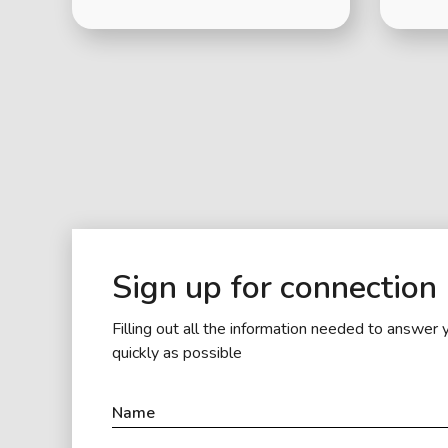
Sign up for connection
Filling out all the information needed to answer 
quickly as possible