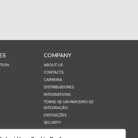
ES
COMPANY
TION
ABOUT US
CONTACTS
CARREIRA
DISTRIBUIDORES
INTEGRATIONS
TORNE-SE UM PARCEIRO DE
INTEGRAÇÃO
EXPOSIÇÕES
SECURITY
S