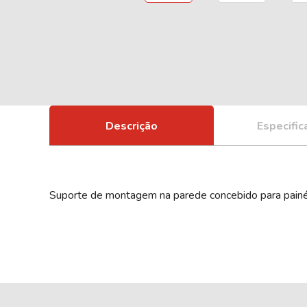
Descrição
Especifi
Suporte de montagem na parede concebido para painéi