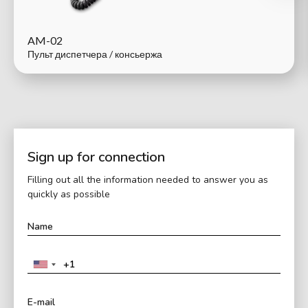
AM-02
Пульт диспетчера / консьержа
Sign up for connection
Filling out all the information needed to answer you as
quickly as possible