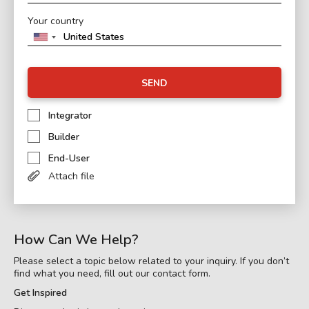
Your country
SEND
Integrator
Builder
End-User
Attach file
How Can We Help?
Please select a topic below related to your inquiry. If you don’t
find what you need, fill out our contact form.
Get Inspired