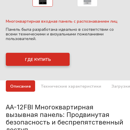
Многоквартирная входная панель с распознаванием лиц
Панель была разработана идеально в соответствии со
всеми техническими и визуальными пожеланиями
пользователей.
ГДЕ КУПИТЬ
Описание
Технические характеристики
Загрузк
AA-12FBI Многоквартирная
вызывная панель: Продвинутая
безопасность и беспрепятственный
доступ