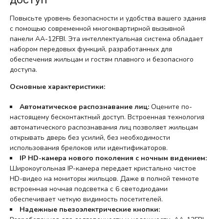
Повысьте уровень безопасности и удобства вашего здания
с помощью современной многоквартирной вызывной
панели AA-12FBI. Эта интеллектуальная система обладает
набором передовых функций, разработанных для
обеспечения жильцам и гостям плавного и безопасного
доступа.
Основные характеристики:
Автоматическое распознавание лиц:
Оцените по-
настоящему бесконтактный доступ. Встроенная технология
автоматического распознавания лиц позволяет жильцам
открывать дверь без усилий, без необходимости
использования брелоков или идентификаторов.
IP HD-камера нового поколения с ночным видением:
Широкоугольная IP-камера передает кристально чистое
HD-видео на мониторы жильцов. Даже в полной темноте
встроенная ночная подсветка с 6 светодиодами
обеспечивает четкую видимость посетителей.
Надежные пьезоэлектрические кнопки: