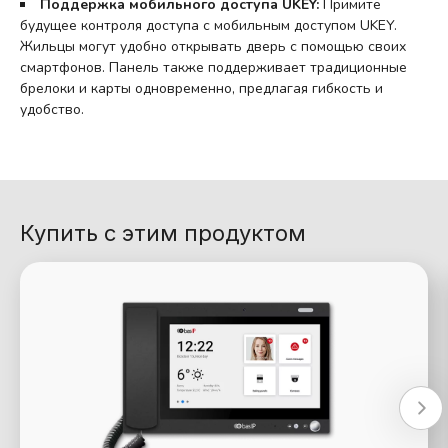
Поддержка мобильного доступа UKEY:
Примите
будущее контроля доступа с мобильным доступом UKEY.
Жильцы могут удобно открывать дверь с помощью своих
смартфонов. Панель также поддерживает традиционные
брелоки и карты одновременно, предлагая гибкость и
удобство.
Купить с этим продуктом