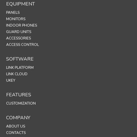
EQUIPMENT
PANELS
MONITORS
INDOOR PHONES
GUARD UNITS
ACCESSORIES
ACCESS CONTROL
SOFTWARE
LINK PLATFORM
LINK CLOUD
UKEY
FEATURES
CUSTOMIZATION
COMPANY
ABOUT US
CONTACTS