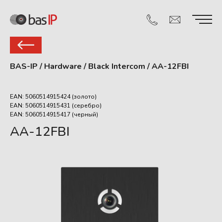
BAS-IP
/
Hardware
/
Black Intercom
/
AA-12FBI
EAN: 5060514915424 (золото)
EAN: 5060514915431 (серебро)
EAN: 5060514915417 (черный)
AA-12FBI