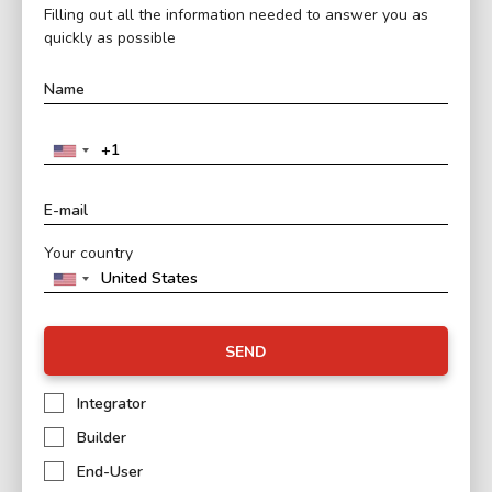
Filling out all the information needed to answer you as
quickly as possible
Your country
SEND
Integrator
Builder
End-User