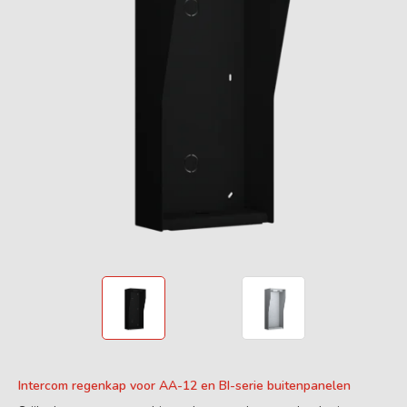
Intercom regenkap voor AA-12 en BI-serie buitenpanelen