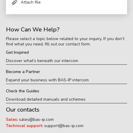
Attach file
How Can We Help?
Please select a topic below related to your inquiry. If you don’t
find what you need, fill out our contact form.
Get Inspired
Discover what’s beneath our intercom
Become a Partner
Expand your business with BAS-IP intercom
Check the Guides
Download detailed manuals and schemes
Our contacts
Sales:
sales@bas-ip.com
Technical support:
support@bas-ip.com