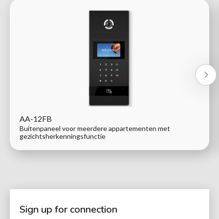
AA-12FB
Buitenpaneel voor meerdere appartementen met
gezichtsherkenningsfunctie
Sign up for connection