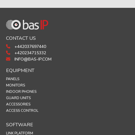
CONTACT US
+442037697440
+420234715332
INFO@BAS-IP.COM
EQUIPMENT
PANELS
MONITORS
INDOOR PHONES
GUARD UNITS
ACCESSORIES
ACCESS CONTROL
SOFTWARE
LINK PLATFORM