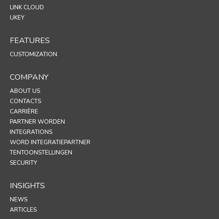
LINK CLOUD
UKEY
FEATURES
CUSTOMIZATION
COMPANY
ABOUT US
CONTACTS
CARRIÈRE
PARTNER WORDEN
INTEGRATIONS
WORD INTEGRATIEPARTNER
TENTOONSTELLINGEN
SECURITY
INSIGHTS
NEWS
ARTICLES