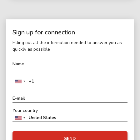
Sign up for connection
Filling out all the information needed to answer you as
quickly as possible
Your country
SEND