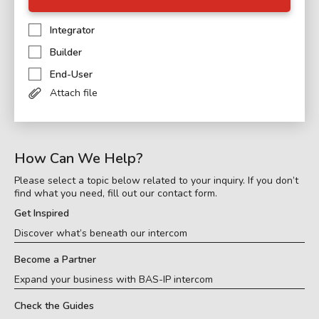
Integrator
Builder
End-User
Attach file
How Can We Help?
Please select a topic below related to your inquiry. If you don’t
find what you need, fill out our contact form.
Get Inspired
Discover what’s beneath our intercom
Become a Partner
Expand your business with BAS-IP intercom
Check the Guides