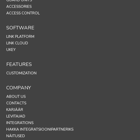
ACCESSORIES
ACCESS CONTROL
SOFTWARE
LINK PLATFORM
LINK CLOUD
UKEY
FEATURES
CUSTOMIZATION
COMPANY
ABOUT US
CONTACTS
KARJÄÄR
LEVITAJAD
INTEGRATIONS
HAKKA INTEGRATSIOONIPARTNERIKS
NÄITUSED