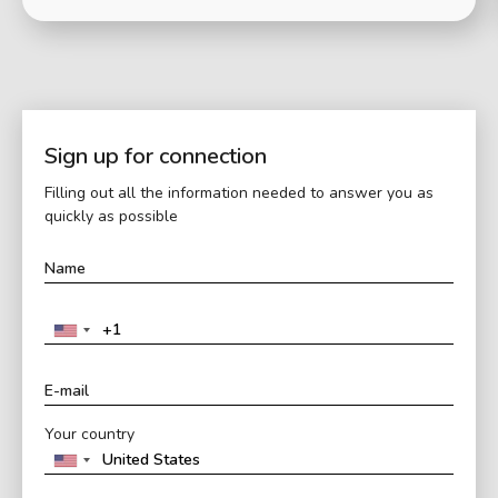
Sign up for connection
Filling out all the information needed to answer you as
quickly as possible
Your country