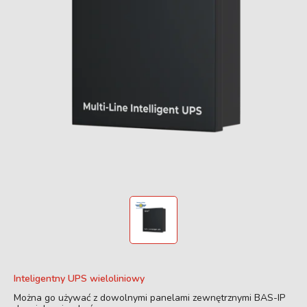
Inteligentny UPS wieloliniowy
Można go używać z dowolnymi panelami zewnętrznymi BAS-IP