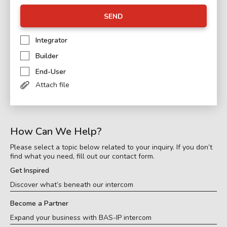
SEND
Integrator
Builder
End-User
Attach file
How Can We Help?
Please select a topic below related to your inquiry. If you don’t
find what you need, fill out our contact form.
Get Inspired
Discover what’s beneath our intercom
Become a Partner
Expand your business with BAS-IP intercom