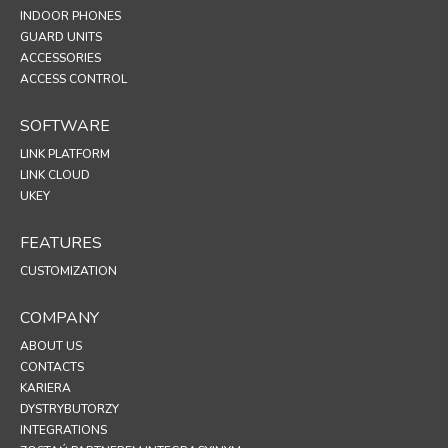
INDOOR PHONES
GUARD UNITS
ACCESSORIES
ACCESS CONTROL
SOFTWARE
LINK PLATFORM
LINK CLOUD
UKEY
FEATURES
CUSTOMIZATION
COMPANY
ABOUT US
CONTACTS
KARIERA
DYSTRYBUTORZY
INTEGRATIONS