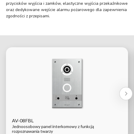
przycisków wyjścia i zamków, elastyczne wyjścia przekaźnikowe
oraz dedykowane wejście alarmu pożarowego dla zapewnienia
zgodności z przepisami.
AV-08FBL
Jednoosobowy panel interkomowy z funkcją
rozpoznawania twarzy