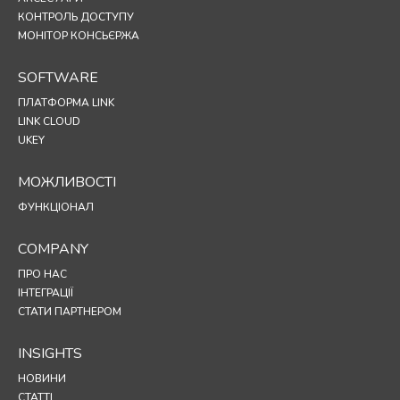
КОНТРОЛЬ ДОСТУПУ
МОНІТОР КОНСЬЄРЖА
SOFTWARE
ПЛАТФОРМА LINK
LINK CLOUD
UKEY
МОЖЛИВОСТІ
ФУНКЦІОНАЛ
COMPANY
ПРО НАС
ІНТЕГРАЦІЇ
СТАТИ ПАРТНЕРОМ
INSIGHTS
НОВИНИ
СТАТТІ