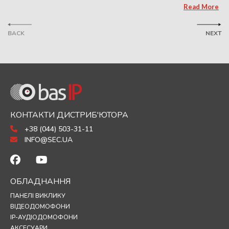
Read More
BACK
NEXT
КОНТАКТИ ДИСТРИБ'ЮТОРА
+38 (044) 503-31-11
INFO@SEC.UA
ОБЛАДНАННЯ
ПАНЕЛІ ВИКЛИКУ
ВІДЕОДОМОФОНИ
IP-АУДІОДОМОФОНИ
АКСЕСУАРИ