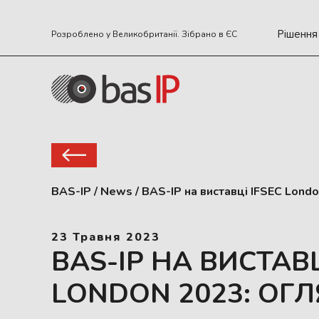
Рішення
Розроблено у Великобританії. Зібрано в ЄС
BAS-IP
/
News
/
BAS-IP на виставці IFSEC Londo
23 Травня 2023
BAS-IP НА ВИСТАВЦ
LONDON 2023: ОГ