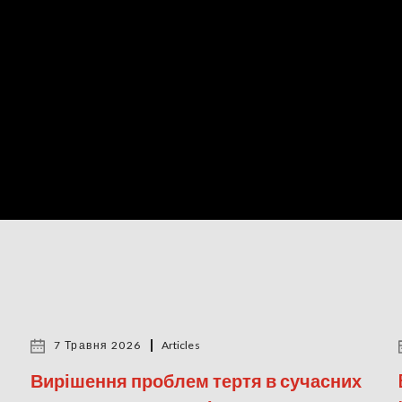
7 Травня 2026
Articles
Вирішення проблем тертя в сучасних