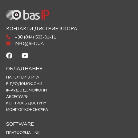
КОНТАКТИ ДИСТРИБ'ЮТОРА
+38 (044) 503-31-11
INFO@SEC.UA
ОБЛАДНАННЯ
ПАНЕЛІ ВИКЛИКУ
ВІДЕОДОМОФОНИ
IP-АУДІОДОМОФОНИ
АКСЕСУАРИ
КОНТРОЛЬ ДОСТУПУ
МОНІТОР КОНСЬЄРЖА
SOFTWARE
ПЛАТФОРМА LINK