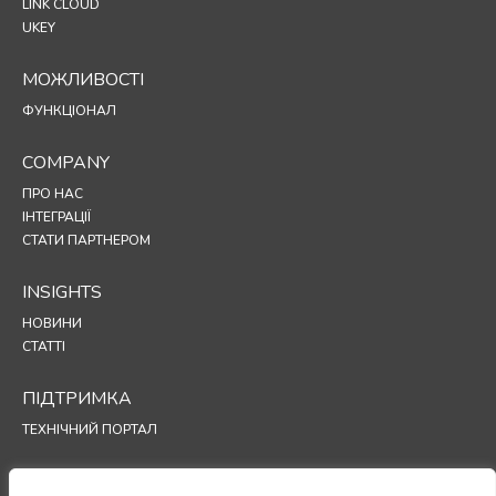
LINK CLOUD
UKEY
МОЖЛИВОСТІ
ФУНКЦІОНАЛ
COMPANY
ПРО НАС
ІНТЕГРАЦІЇ
СТАТИ ПАРТНЕРОМ
INSIGHTS
НОВИНИ
СТАТТІ
ПІДТРИМКА
ТЕХНІЧНИЙ ПОРТАЛ
POLICIES