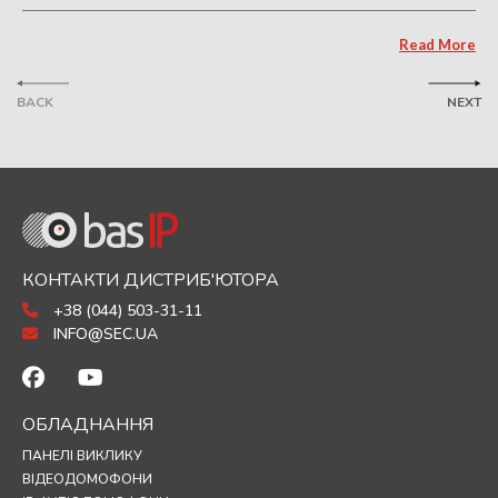
Read More
BACK
NEXT
КОНТАКТИ ДИСТРИБ'ЮТОРА
+38 (044) 503-31-11
INFO@SEC.UA
ОБЛАДНАННЯ
ПАНЕЛІ ВИКЛИКУ
ВІДЕОДОМОФОНИ