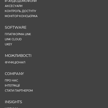
IP-АУДІОДОМОФОНИ
АКСЕСУАРИ
КОНТРОЛЬ ДОСТУПУ
МОНІТОР КОНСЬЄРЖА
SOFTWARE
ПЛАТФОРМА LINK
LINK CLOUD
UKEY
МОЖЛИВОСТІ
ФУНКЦІОНАЛ
COMPANY
ПРО НАС
ІНТЕГРАЦІЇ
СТАТИ ПАРТНЕРОМ
INSIGHTS