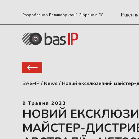
Рішення
Розроблено у Великобританії. Зібрано в ЄС
BAS-IP
/
News
/
Новий ексклюзивний майстер-д
9 Травня 2023
НОВИЙ ЕКСКЛЮЗ
МАЙСТЕР-ДИСТРИ