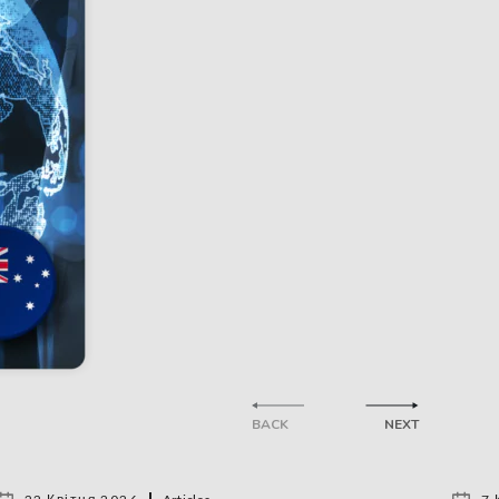
BACK
NEXT