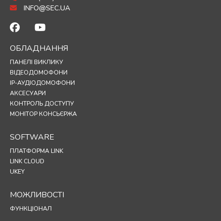
INFO@SEC.UA
ОБЛАДНАННЯ
ПАНЕЛІ ВИКЛИКУ
ВІДЕОДОМОФОНИ
IP-АУДІОДОМОФОНИ
АКСЕСУАРИ
КОНТРОЛЬ ДОСТУПУ
МОНІТОР КОНСЬЄРЖА
SOFTWARE
ПЛАТФОРМА LINK
LINK CLOUD
UKEY
МОЖЛИВОСТІ
ФУНКЦІОНАЛ