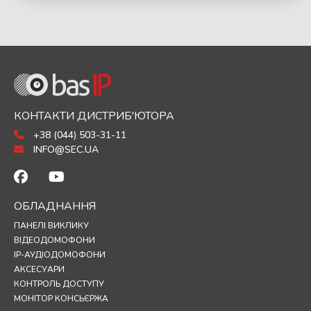
КОНТАКТИ ДИСТРИБ'ЮТОРА
+38 (044) 503-31-11
INFO@SEC.UA
ОБЛАДНАННЯ
ПАНЕЛІ ВИКЛИКУ
ВІДЕОДОМОФОНИ
IP-АУДІОДОМОФОНИ
АКСЕСУАРИ
КОНТРОЛЬ ДОСТУПУ
МОНІТОР КОНСЬЄРЖА