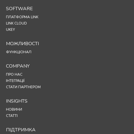
SOFTWARE
ПЛАТФОРМА LINK
LINK CLOUD
UKEY
МОЖЛИВОСТІ
ФУНКЦІОНАЛ
COMPANY
ПРО НАС
ІНТЕГРАЦІЇ
СТАТИ ПАРТНЕРОМ
INSIGHTS
НОВИНИ
СТАТТІ
ПІДТРИМКА