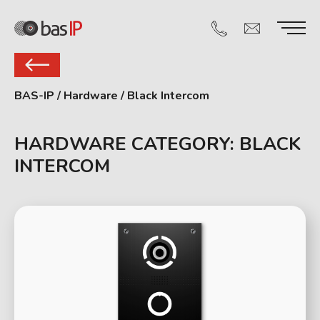
BAS-IP
/
Hardware
/
Black Intercom
HARDWARE CATEGORY:
BLACK
INTERCOM