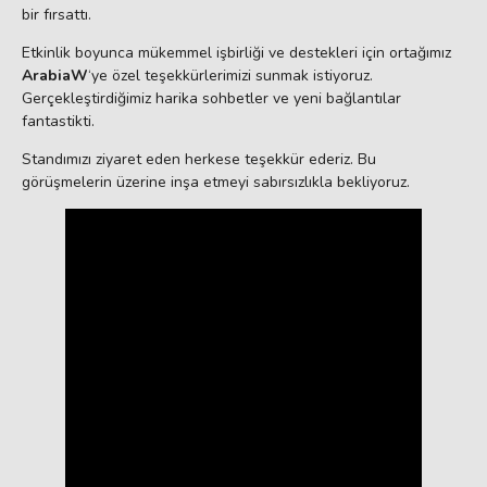
bir fırsattı.
Etkinlik boyunca mükemmel işbirliği ve destekleri için ortağımız
ArabiaW
‘ye özel teşekkürlerimizi sunmak istiyoruz.
Gerçekleştirdiğimiz harika sohbetler ve yeni bağlantılar
fantastikti.
Standımızı ziyaret eden herkese teşekkür ederiz. Bu
görüşmelerin üzerine inşa etmeyi sabırsızlıkla bekliyoruz.