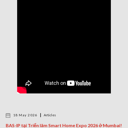
18 May 2026
Articles
BAS-IP tại Triển lãm Smart Home Expo 2026 ở Mumbai!