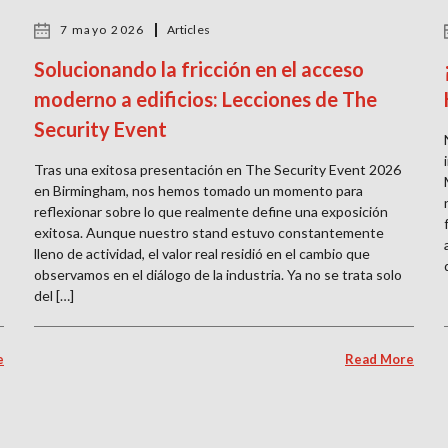
7 mayo 2026
Articles
Solucionando la fricción en el acceso
moderno a edificios: Lecciones de The
Security Event
Tras una exitosa presentación en The Security Event 2026
en Birmingham, nos hemos tomado un momento para
reflexionar sobre lo que realmente define una exposición
exitosa. Aunque nuestro stand estuvo constantemente
lleno de actividad, el valor real residió en el cambio que
observamos en el diálogo de la industria. Ya no se trata solo
del […]
e
Read More