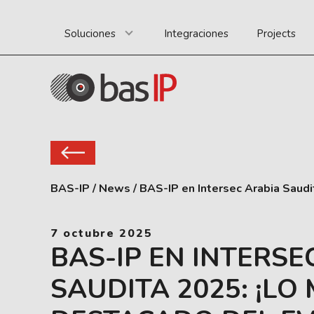
Soluciones
Integraciones
Projects
BAS-IP
/
News
/
BAS-IP en Intersec Arabia Saudi
7 octubre 2025
BAS-IP EN INTERSE
SAUDITA 2025: ¡LO