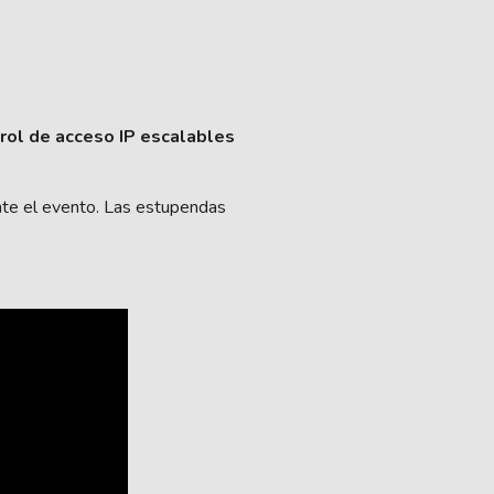
rol de acceso IP escalables
nte el evento. Las estupendas