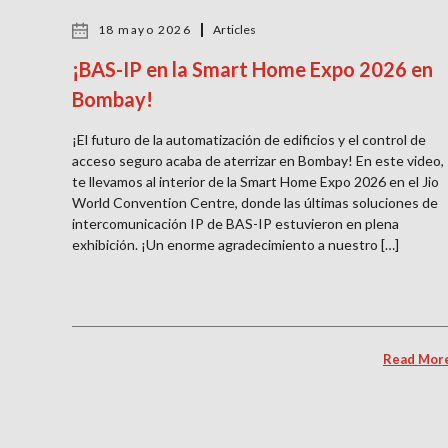
18 mayo 2026
Articles
¡BAS-IP en la Smart Home Expo 2026 en
Bombay!
¡El futuro de la automatización de edificios y el control de
acceso seguro acaba de aterrizar en Bombay! En este video,
te llevamos al interior de la Smart Home Expo 2026 en el Jio
World Convention Centre, donde las últimas soluciones de
intercomunicación IP de BAS-IP estuvieron en plena
exhibición. ¡Un enorme agradecimiento a nuestro […]
Read Mor