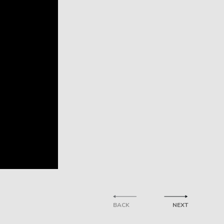
BACK
NEXT