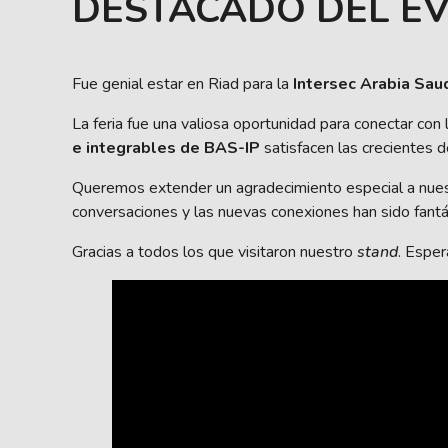
DESTACADO DEL EV
Fue genial estar en Riad para la
Intersec Arabia Sau
La feria fue una valiosa oportunidad para conectar con
e integrables de BAS-IP
satisfacen las crecientes 
Queremos extender un agradecimiento especial a nues
conversaciones y las nuevas conexiones han sido fantá
Gracias a todos los que visitaron nuestro
stand
. Espe