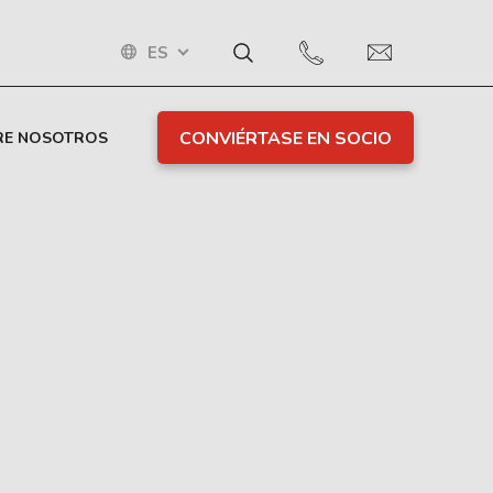
ES
CONVIÉRTASE EN SOCIO
RE NOSOTROS