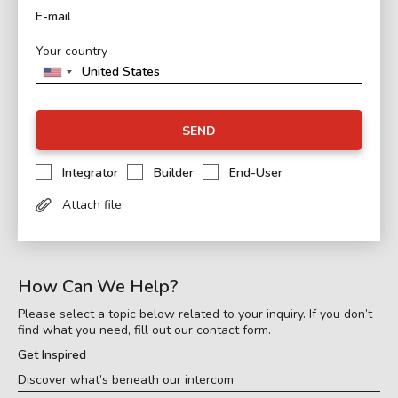
Your country
SEND
Integrator
Builder
End-User
Attach file
How Can We Help?
Please select a topic below related to your inquiry. If you don’t
find what you need, fill out our contact form.
Get Inspired
Discover what’s beneath our intercom