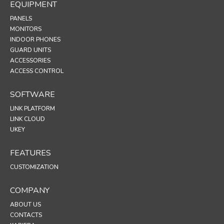
EQUIPMENT
PANELS
MONITORS
INDOOR PHONES
GUARD UNITS
ACCESSORIES
ACCESS CONTROL
SOFTWARE
LINK PLATFORM
LINK CLOUD
UKEY
FEATURES
CUSTOMIZATION
COMPANY
ABOUT US
CONTACTS