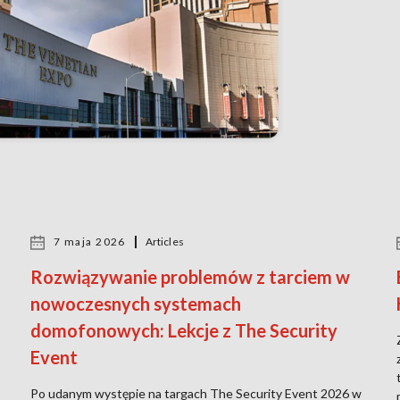
7 maja 2026
Articles
Rozwiązywanie problemów z tarciem w
nowoczesnych systemach
domofonowych: Lekcje z The Security
Event
o
Po udanym występie na targach The Security Event 2026 w