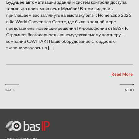
Будущее автоматизации зданий и систем контроля доступа
только что приземлилось в Мумбаи! В этом видео мы
приглашаем вас заглянуть на выставку Smart Home Expo 2026
в Jio World Convention Centre, где были в полной мере
представлены новейшие решения IP-домофонии от BAS-IP.
Огромная благодарность нашему уважаемому партнеру —
компании CAVITAK! Наше оборудование с гордостью
экспонировалось на […]
Read More
BACK
NEXT