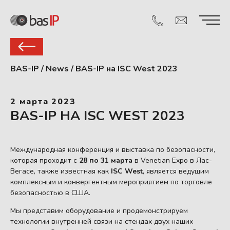
BAS-IP
/
News
/
BAS-IP на ISC West 2023
2 марта 2023
BAS-IP НА ISC WEST 2023
Международная конференция и выставка по безопасности,
которая проходит с
28 по 31 марта
в Venetian Expo в Лас-
Вегасе, также известная как
ISC West
, является ведущим
комплексным и конвергентным мероприятием по торговле
безопасностью в США.
Мы представим оборудование и продемонстрируем
технологии внутренней связи на стендах двух наших