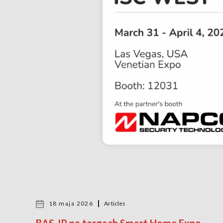
18 maja 2026
Articles