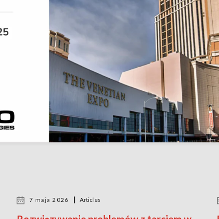
7 maja 2026
Articles