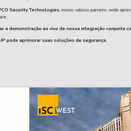
CO Security Technologies
, nosso valioso parceiro, onde apr
are.
r a demonstração ao vivo de nossa integração conjunta 
IP pode aprimorar suas soluções de segurança.