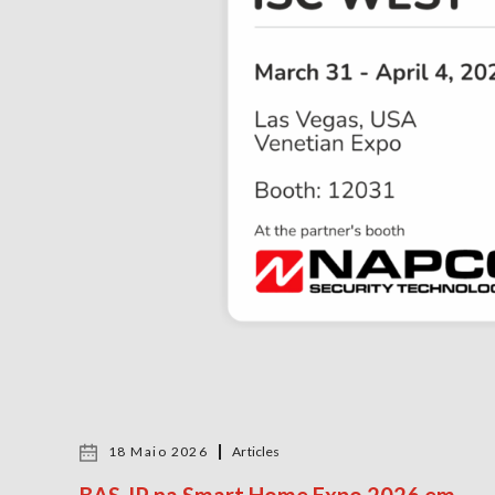
18 Maio 2026
Articles