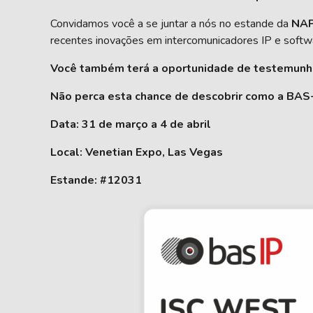
Convidamos você a se juntar a nós no estande da
NAP
recentes inovações em intercomunicadores IP e softw
Você também terá a oportunidade de testemunha
Não perca esta chance de descobrir como a BAS-
Data: 31 de março a 4 de abril
Local: Venetian Expo, Las Vegas
Estande: #12031