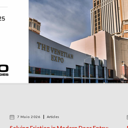
7 Maio 2026
Articles