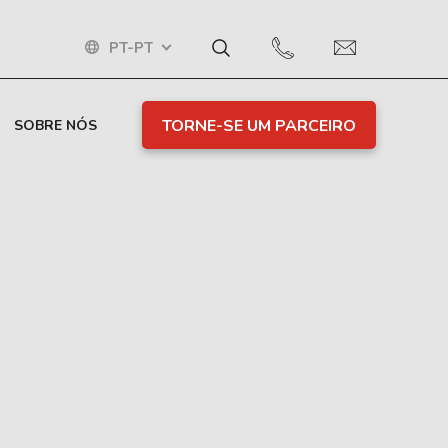
PT-PT
TORNE-SE UM PARCEIRO
SOBRE NÓS