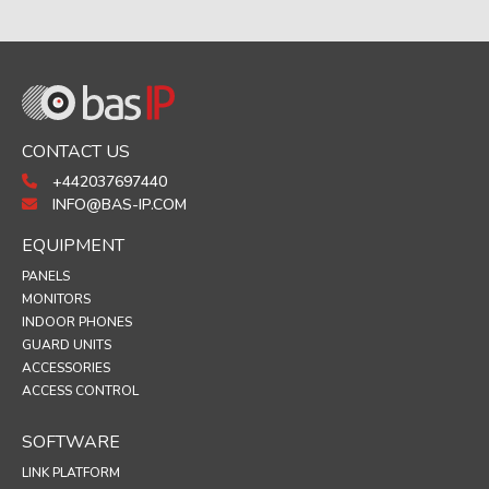
CONTACT US
+442037697440
INFO@BAS-IP.COM
EQUIPMENT
PANELS
MONITORS
INDOOR PHONES
GUARD UNITS
ACCESSORIES
ACCESS CONTROL
SOFTWARE
LINK PLATFORM