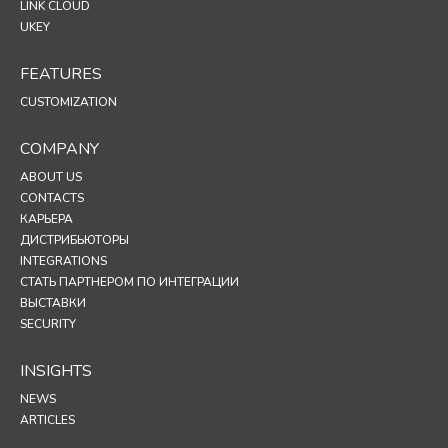
LINK CLOUD
UKEY
FEATURES
CUSTOMIZATION
COMPANY
ABOUT US
CONTACTS
КАРЬЕРА
ДИСТРИБЬЮТОРЫ
INTEGRATIONS
СТАТЬ ПАРТНЕРОМ ПО ИНТЕГРАЦИИ
ВЫСТАВКИ
SECURITY
INSIGHTS
NEWS
ARTICLES