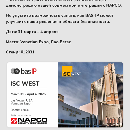
демонстрацию нашей совместной интеграции с NAPCO.
Не упустите возможность узнать, как BAS-IP может
улучшить ваши решения в области безопасности.
Дата: 31 марта – 4 апреля
Место: Venetian Expo, Лас-Вегас
Стенд: #12031