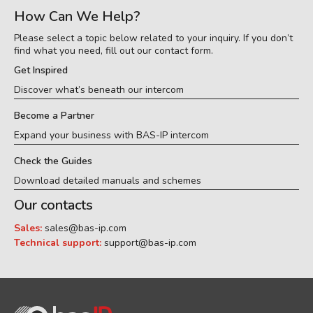
How Can We Help?
Please select a topic below related to your inquiry. If you don’t
find what you need, fill out our contact form.
Get Inspired
Discover what’s beneath our intercom
Become a Partner
Expand your business with BAS-IP intercom
Check the Guides
Download detailed manuals and schemes
Our contacts
Sales:
sales@bas-ip.com
Technical support:
support@bas-ip.com