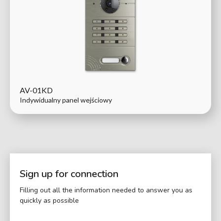
AV-01KD
Indywidualny panel wejściowy
Sign up for connection
Filling out all the information needed to answer you as
quickly as possible