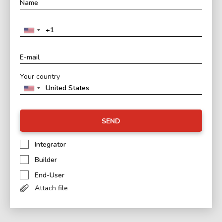
Your country
SEND
Integrator
Builder
End-User
Attach file