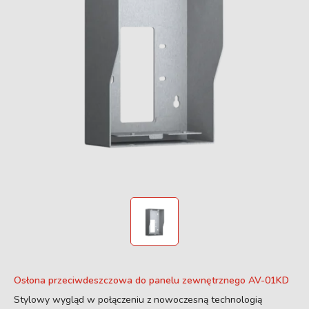
Osłona przeciwdeszczowa do panelu zewnętrznego AV-01KD
Stylowy wygląd w połączeniu z nowoczesną technologią