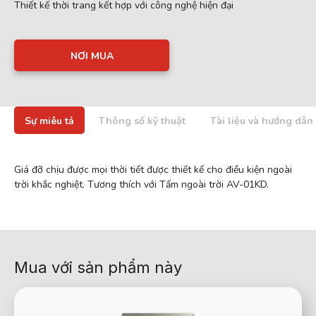
Thiết kế thời trang kết hợp với công nghệ hiện đại
NƠI MUA
Sự miêu tả
Thông số kỹ thuật
Tài liệu và hướng dẫn
Giá đỡ chịu được mọi thời tiết được thiết kế cho điều kiện ngoài
trời khắc nghiệt. Tương thích với Tấm ngoài trời AV-01KD.
Mua với sản phẩm này