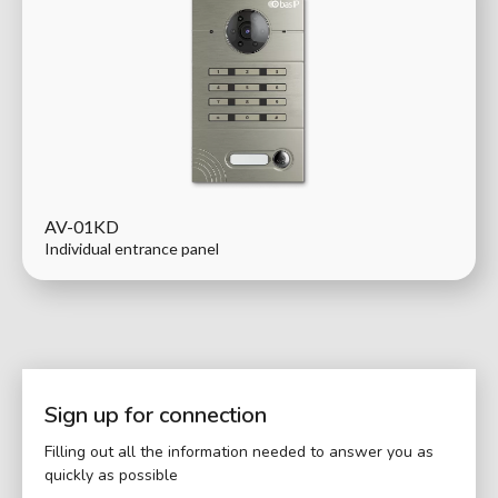
AV-01KD
Individual entrance panel
Sign up for connection
Filling out all the information needed to answer you as
quickly as possible