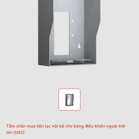
Tấm chắn mưa liên lạc nội bộ cho bảng điều khiển ngoài trời
AV-01KD