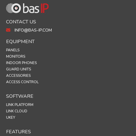
CONTACT US
INFO@BAS-IP.COM
EQUIPMENT
PANELS
MONITORS
INDOOR PHONES
GUARD UNITS
ACCESSORIES
ACCESS CONTROL
SOFTWARE
LINK PLATFORM
LINK CLOUD
UKEY
FEATURES