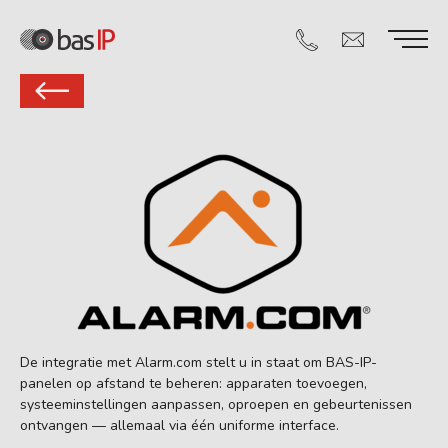
De integratie met Alarm.com stelt u in staat om BAS-IP-
panelen op afstand te beheren: apparaten toevoegen,
systeeminstellingen aanpassen, oproepen en gebeurtenissen
ontvangen — allemaal via één uniforme interface.