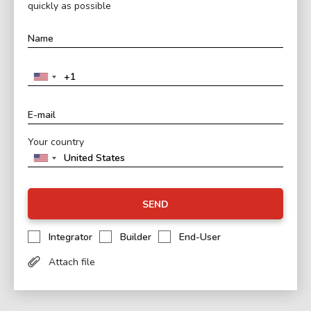
quickly as possible
Your country
SEND
Integrator
Builder
End-User
Attach file