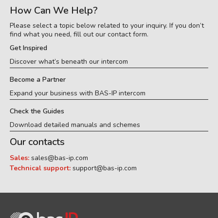
How Can We Help?
Please select a topic below related to your inquiry. If you don’t
find what you need, fill out our contact form.
Get Inspired
Discover what’s beneath our intercom
Become a Partner
Expand your business with BAS-IP intercom
Check the Guides
Download detailed manuals and schemes
Our contacts
Sales:
sales@bas-ip.com
Technical support:
support@bas-ip.com