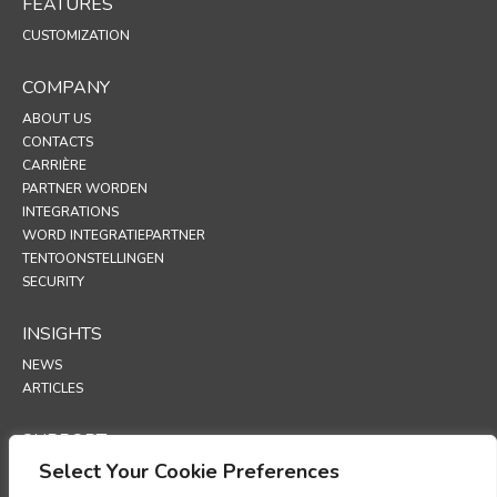
FEATURES
CUSTOMIZATION
COMPANY
ABOUT US
CONTACTS
CARRIÈRE
PARTNER WORDEN
INTEGRATIONS
WORD INTEGRATIEPARTNER
TENTOONSTELLINGEN
SECURITY
INSIGHTS
NEWS
ARTICLES
SUPPORT
Select Your Cookie Preferences
TECHNICAL PORTAL