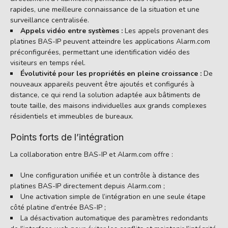
rapides, une meilleure connaissance de la situation et une
surveillance centralisée.
Appels vidéo entre systèmes :
Les appels provenant des
platines BAS-IP peuvent atteindre les applications Alarm.com
préconfigurées, permettant une identification vidéo des
visiteurs en temps réel.
Évolutivité pour les propriétés en pleine croissance :
De
nouveaux appareils peuvent être ajoutés et configurés à
distance, ce qui rend la solution adaptée aux bâtiments de
toute taille, des maisons individuelles aux grands complexes
résidentiels et immeubles de bureaux.
Points forts de l’intégration
La collaboration entre BAS-IP et Alarm.com offre :
Une configuration unifiée et un contrôle à distance des
platines BAS-IP directement depuis Alarm.com ;
Une activation simple de l’intégration en une seule étape
côté platine d’entrée BAS-IP ;
La désactivation automatique des paramètres redondants