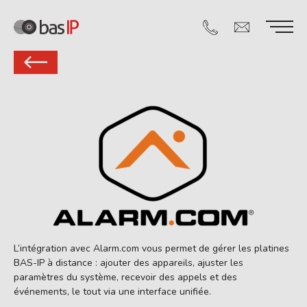
L’intégration avec Alarm.com vous permet de gérer les platines
BAS-IP à distance : ajouter des appareils, ajuster les
paramètres du système, recevoir des appels et des
événements, le tout via une interface unifiée.