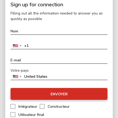
Sign up for connection
Filling out all the information needed to answer you as
quickly as possible
Votre pays
ENVOYER
Intégrateur
Constructeur
Utilisateur final