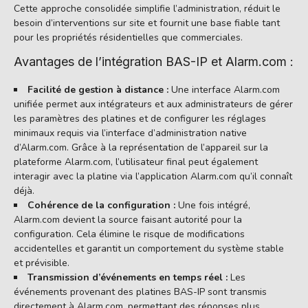
Cette approche consolidée simplifie l’administration, réduit le
besoin d’interventions sur site et fournit une base fiable tant
pour les propriétés résidentielles que commerciales.
Avantages de l’intégration BAS-IP et Alarm.com :
Facilité de gestion à distance :
Une interface Alarm.com
unifiée permet aux intégrateurs et aux administrateurs de gérer
les paramètres des platines et de configurer les réglages
minimaux requis via l’interface d’administration native
d’Alarm.com. Grâce à la représentation de l’appareil sur la
plateforme Alarm.com, l’utilisateur final peut également
interagir avec la platine via l’application Alarm.com qu’il connaît
déjà.
Cohérence de la configuration :
Une fois intégré,
Alarm.com devient la source faisant autorité pour la
configuration. Cela élimine le risque de modifications
accidentelles et garantit un comportement du système stable
et prévisible.
Transmission d’événements en temps réel :
Les
événements provenant des platines BAS-IP sont transmis
directement à Alarm.com, permettant des réponses plus