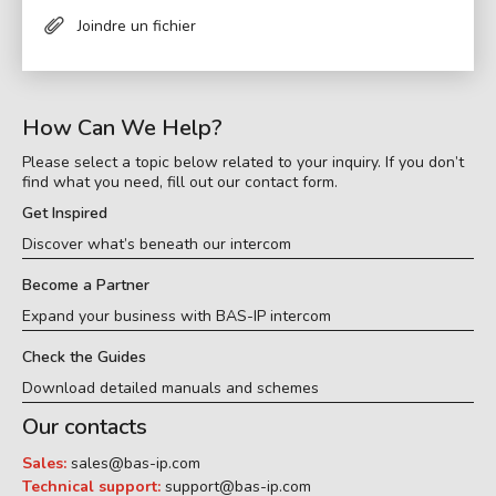
Joindre un fichier
How Can We Help?
Please select a topic below related to your inquiry. If you don’t
find what you need, fill out our contact form.
Get Inspired
Discover what’s beneath our intercom
Become a Partner
Expand your business with BAS-IP intercom
Check the Guides
Download detailed manuals and schemes
Our contacts
Sales:
sales@bas-ip.com
Technical support:
support@bas-ip.com