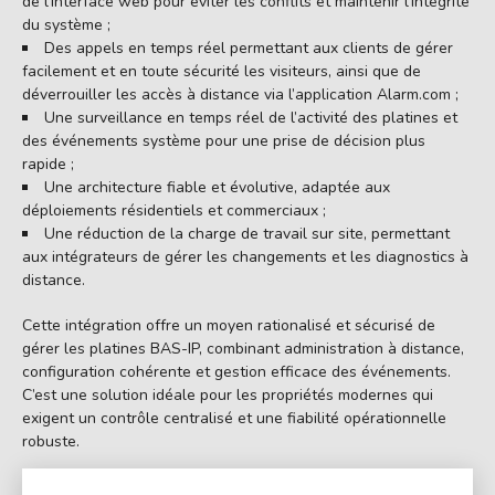
de l’interface web pour éviter les conflits et maintenir l’intégrité
du système ;
Des appels en temps réel permettant aux clients de gérer
facilement et en toute sécurité les visiteurs, ainsi que de
déverrouiller les accès à distance via l’application Alarm.com ;
Une surveillance en temps réel de l’activité des platines et
des événements système pour une prise de décision plus
rapide ;
Une architecture fiable et évolutive, adaptée aux
déploiements résidentiels et commerciaux ;
Une réduction de la charge de travail sur site, permettant
aux intégrateurs de gérer les changements et les diagnostics à
distance.
Cette intégration offre un moyen rationalisé et sécurisé de
gérer les platines BAS-IP, combinant administration à distance,
configuration cohérente et gestion efficace des événements.
C’est une solution idéale pour les propriétés modernes qui
exigent un contrôle centralisé et une fiabilité opérationnelle
robuste.