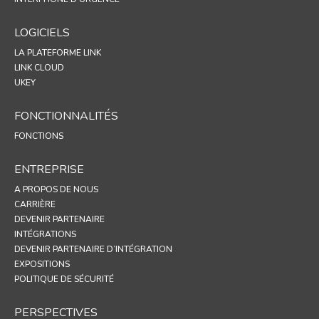
LOGICIELS
LA PLATEFORME LINK
LINK CLOUD
UKEY
FONCTIONNALITÉS
FONCTIONS
ENTREPRISE
A PROPOS DE NOUS
CARRIÈRE
DEVENIR PARTENAIRE
INTÉGRATIONS
DEVENIR PARTENAIRE D’INTÉGRATION
EXPOSITIONS
POLITIQUE DE SÉCURITÉ
PERSPECTIVES