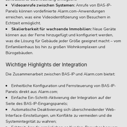
Videoanrufe zwischen Systemen:
Anrufe von BAS-IP-
Panels können vordefinierte Alarm.com-Anwendungen
erreichen, was eine Videoidentifizierung von Besuchern in
Echtzeit ermöglicht.
Skalierbarkeit für wachsende Immobilien:
Neue Geräte
können aus der Ferne hinzugefügt und konfiguriert werden,
was die Lösung für Gebäude jeder Größe geeignet macht – vom
Einfamilienhaus bis hin zu großen Wohnkomplexen und
Bürogebäuden.
Wichtige Highlights der Integration
Die Zusammenarbeit zwischen BAS-IP und Alarm.com bietet:
Einheitliche Konfiguration und Fernsteuerung von BAS-IP-
Panels direkt aus Alarm.com;
Einfache Ein-Schritt-Aktivierung der Integration auf der
Seite des BAS-IP-Eingangspanels;
Automatische Deaktivierung sich überschneidender Web-
Interface-Einstellungen, um Konflikte zu vermeiden und die
Systemintegrität zu wahren;