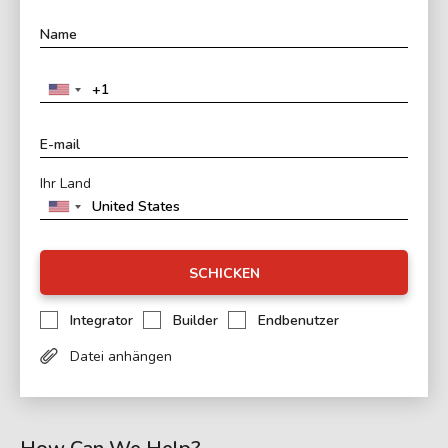
Ihr Land
SCHICKEN
Integrator
Builder
Endbenutzer
Datei anhängen