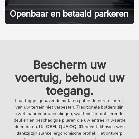
Openbaar en betaald parkeren
Bescherm uw
voertuig, behoud uw
toegang.
Laat logge, gehavende metalen palen de eerste indruk
van uw terrein niet verpesten. Traditionele bolders zijn
kwetsbaar voor aanrijdingen, wat leidt tot ontsierende
deuken en beschadigde pilaren die uw entree in waarde
doen dalen. De
OBELIQUE OQ-01
neemt dit risico weg
dankzij zijn slanke, ergonomische profiel. Het ontwerp