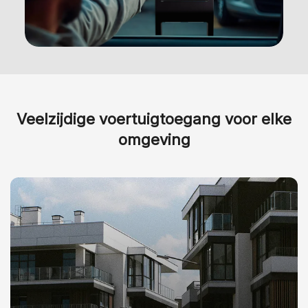
Veelzijdige voertuigtoegang voor elke
omgeving