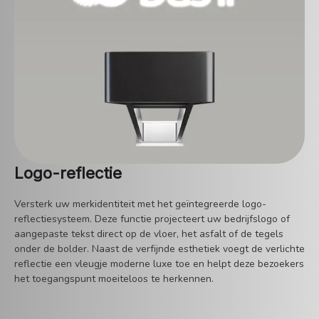
Logo-reflectie
Versterk uw merkidentiteit met het geïntegreerde logo-
reflectiesysteem. Deze functie projecteert uw bedrijfslogo of
aangepaste tekst direct op de vloer, het asfalt of de tegels
onder de bolder. Naast de verfijnde esthetiek voegt de verlichte
reflectie een vleugje moderne luxe toe en helpt deze bezoekers
het toegangspunt moeiteloos te herkennen.