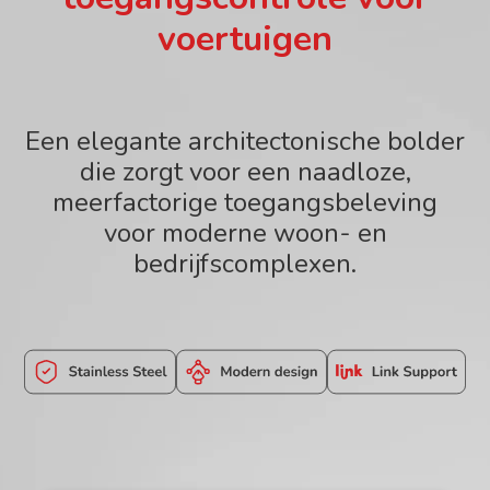
voertuigen
Een elegante architectonische bolder
die zorgt voor een naadloze,
meerfactorige toegangsbeleving
voor moderne woon- en
bedrijfscomplexen.