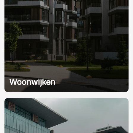
Woonwijken