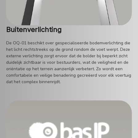
Buitenverlichting
De OQ-01 beschikt over gespecialiseerde bodemverlichting die
het licht rechtstreeks op de grond rondom de voet werpt. Deze
externe verlichting zorgt ervoor dat de bolder bij beperkt zicht
duidelijk zichtbaar is voor bestuurders, wat de veiligheid en de
oriëntatie op het terrein aanzienlijk verbetert. Zo wordt een
comfortabele en veilige benadering gecreëerd voor elk voertuig
dat het complex binnenrijdt.