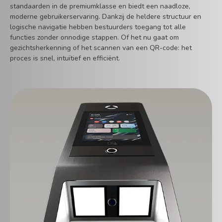
standaarden in de premiumklasse en biedt een naadloze,
moderne gebruikerservaring. Dankzij de heldere structuur en
logische navigatie hebben bestuurders toegang tot alle
functies zonder onnodige stappen. Of het nu gaat om
gezichtsherkenning of het scannen van een QR-code: het
proces is snel, intuïtief en efficiënt.