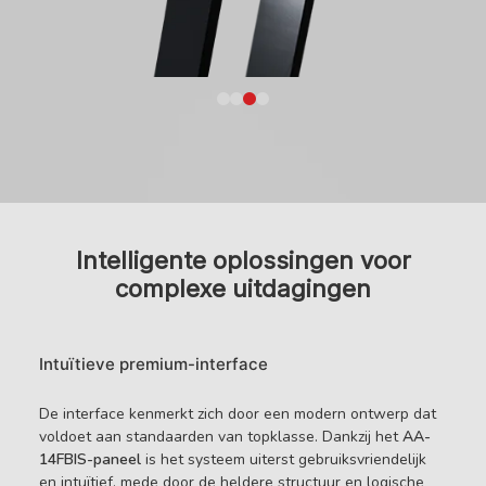
Intelligente oplossingen voor
complexe uitdagingen
Intuïtieve premium-interface
De interface kenmerkt zich door een modern ontwerp dat
voldoet aan standaarden van topklasse. Dankzij het
AA-
14FBIS-paneel
is het systeem uiterst gebruiksvriendelijk
en intuïtief, mede door de heldere structuur en logische