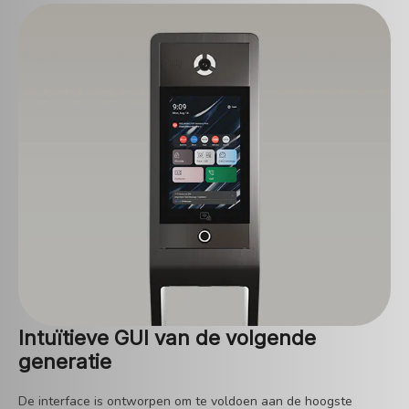
Intuïtieve GUI van de volgende
generatie
De interface is ontworpen om te voldoen aan de hoogste