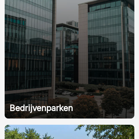
Bedrijvenparken