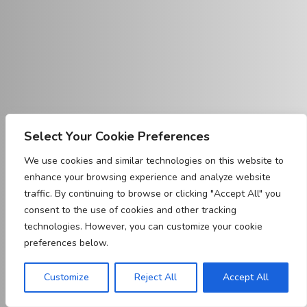
Select Your Cookie Preferences
We use cookies and similar technologies on this website to
enhance your browsing experience and analyze website
traffic. By continuing to browse or clicking "Accept All" you
consent to the use of cookies and other tracking
technologies. However, you can customize your cookie
preferences below.
Customize
Reject All
Accept All