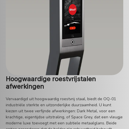
Hoogwaardige roestvrijstalen
afwerkingen
Vervaardigd uit hoogwaardig roestvrij staal, biedt de OQ-01
industriële sterkte en uitzonderlijke duurzaamheid. U kunt
kiezen uit twee verfijnde afwerkingen: Dark Metal, voor een
krachtige, eigentijdse uitstraling, of Space Grey, dat een vleugje
moderne luxe toevoegt met een subtiele metaalglans. Beide