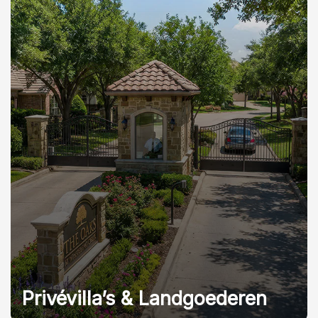
Privévilla’s & Landgoederen