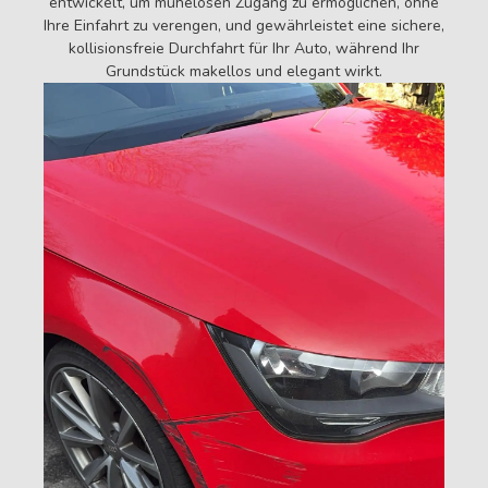
entwickelt, um mühelosen Zugang zu ermöglichen, ohne
Ihre Einfahrt zu verengen, und gewährleistet eine sichere,
kollisionsfreie Durchfahrt für Ihr Auto, während Ihr
Grundstück makellos und elegant wirkt.