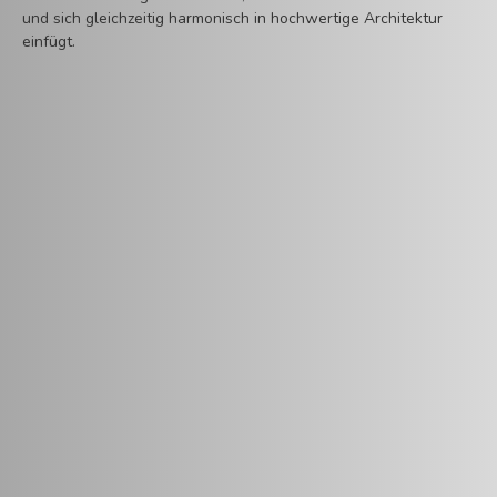
und sich gleichzeitig harmonisch in hochwertige Architektur
einfügt.