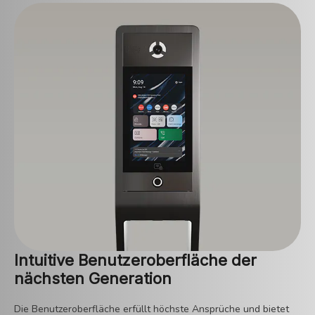
Intuitive Benutzeroberfläche der
nächsten Generation
Die Benutzeroberfläche erfüllt höchste Ansprüche und bietet