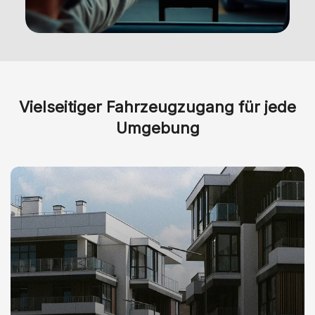
Vielseitiger Fahrzeugzugang für jede
Umgebung