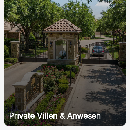
Private Villen & Anwesen