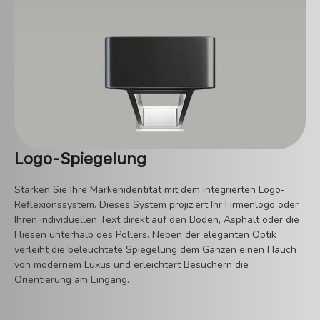
Logo-Spiegelung
Stärken Sie Ihre Markenidentität mit dem integrierten Logo-
Reflexionssystem. Dieses System projiziert Ihr Firmenlogo oder
Ihren individuellen Text direkt auf den Boden, Asphalt oder die
Fliesen unterhalb des Pollers. Neben der eleganten Optik
verleiht die beleuchtete Spiegelung dem Ganzen einen Hauch
von modernem Luxus und erleichtert Besuchern die
Orientierung am Eingang.