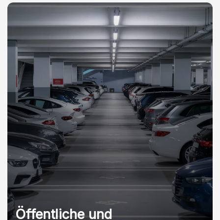
Öffentliche und