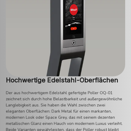
Hochwertige Edelstahl-Oberflächen
Der aus hochwertigem Edelstahl gefertigte Poller OQ-01
zeichnet sich durch hohe Belastbarkeit und außergewöhnliche
Langlebigkeit aus. Sie haben die Wahl zwischen zwei
eleganten Oberflächen: Dark Metal für einen markanten,
modernen Look oder Space Grey, das mit seinem dezenten
metallischen Glanz einen Hauch von modernem Luxus verleiht.
Beide Varianten gewährleisten, dass der Poller robust bleibt