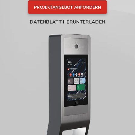
PROJEKTANGEBOT ANFORDERN
DATENBLATT HERUNTERLADEN