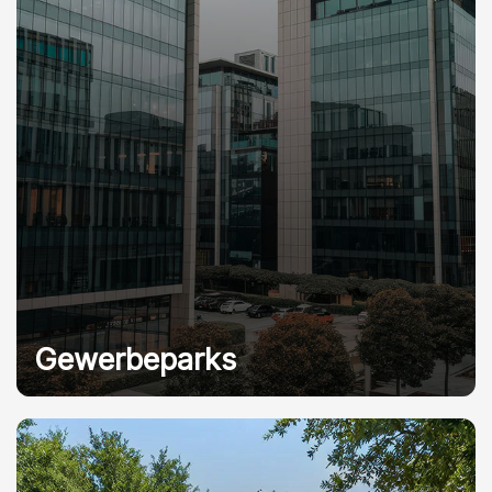
Gewerbeparks