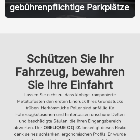
gebührenpflichtige Parkplätze
Schützen Sie Ihr
Fahrzeug, bewahren
Sie Ihre Einfahrt
Lassen Sie nicht zu, dass klobige, ramponierte
Metallpfosten den ersten Eindruck Ihres Grundstücks
trüben. Herkömmliche Poller sind anfällig für
Fahrzeugkollisionen und hinterlassen unschöne Dellen
und beschädigte Säulen, die Ihren Eingangsbereich
abwerten. Der
OBELIQUE OQ-01
beseitigt dieses Risiko
dank seines schlanken, ergonomischen Profils. Er wurde