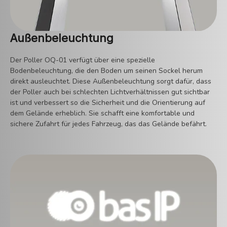
Außenbeleuchtung
Der Poller OQ-01 verfügt über eine spezielle
Bodenbeleuchtung, die den Boden um seinen Sockel herum
direkt ausleuchtet. Diese Außenbeleuchtung sorgt dafür, dass
der Poller auch bei schlechten Lichtverhältnissen gut sichtbar
ist und verbessert so die Sicherheit und die Orientierung auf
dem Gelände erheblich. Sie schafft eine komfortable und
sichere Zufahrt für jedes Fahrzeug, das das Gelände befährt.