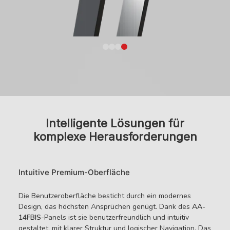
Intelligente Lösungen für
komplexe Herausforderungen
Intuitive Premium-Oberfläche
Die Benutzeroberfläche besticht durch ein modernes
Design, das höchsten Ansprüchen genügt. Dank des
AA-
14FBIS
-Panels ist sie benutzerfreundlich und intuitiv
gestaltet, mit klarer Struktur und logischer Navigation. Das