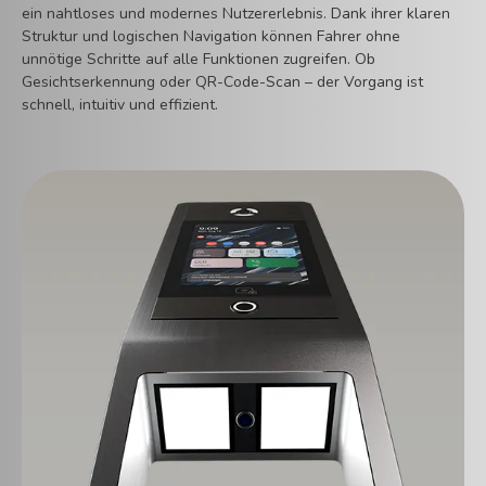
ein nahtloses und modernes Nutzererlebnis. Dank ihrer klaren
Struktur und logischen Navigation können Fahrer ohne
unnötige Schritte auf alle Funktionen zugreifen. Ob
Gesichtserkennung oder QR-Code-Scan – der Vorgang ist
schnell, intuitiv und effizient.