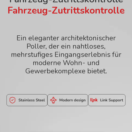
Fahrzeug-Zutrittskontrolle
Ein eleganter architektonischer
Poller, der ein nahtloses,
mehrstufiges Eingangserlebnis für
moderne Wohn- und
Gewerbekomplexe bietet.