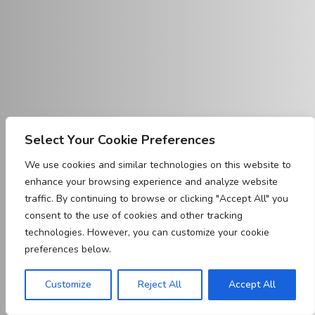
Select Your Cookie Preferences
We use cookies and similar technologies on this website to
enhance your browsing experience and analyze website
traffic. By continuing to browse or clicking "Accept All" you
consent to the use of cookies and other tracking
technologies. However, you can customize your cookie
preferences below.
Customize
Reject All
Accept All