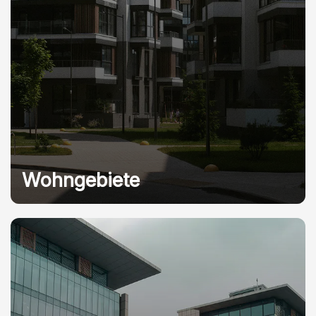
Wohngebiete