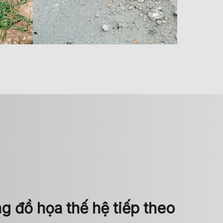
g đồ họa thế hệ tiếp theo