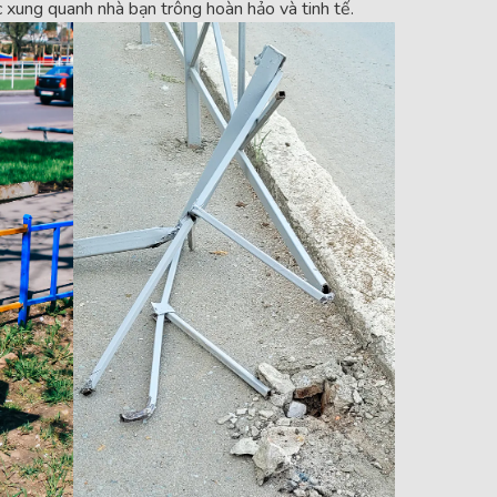
 xung quanh nhà bạn trông hoàn hảo và tinh tế.