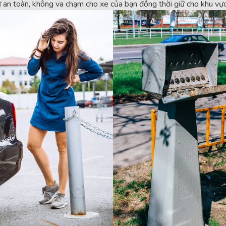
 an toàn, không va chạm cho xe của bạn đồng thời giữ cho khu vực