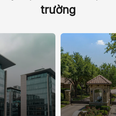
trường