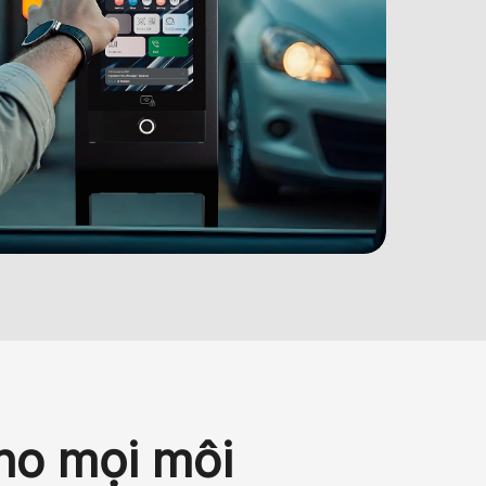
cho mọi môi