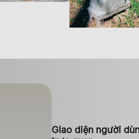
Giao diện người dùn