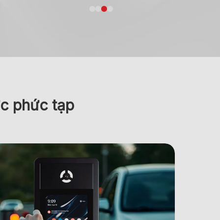
ức phức tạp