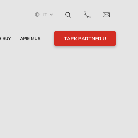
LT
TAPK PARTNERIU
 BUY
APIE MUS