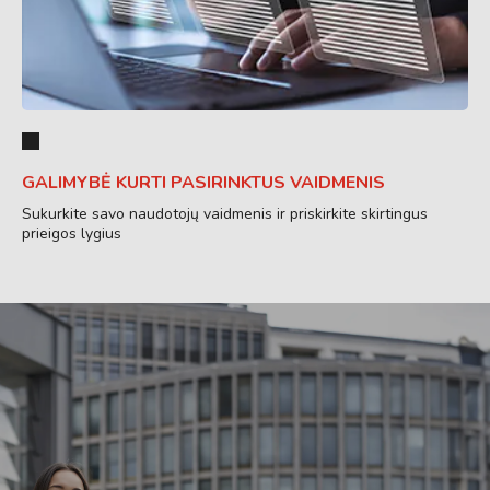
GALIMYBĖ KURTI PASIRINKTUS VAIDMENIS
Sukurkite savo naudotojų vaidmenis ir priskirkite skirtingus
prieigos lygius