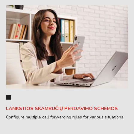
LANKSTIOS SKAMBUČIŲ PERDAVIMO SCHEMOS
Configure multiple call forwarding rules for various situations