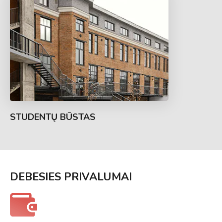
STUDENTŲ BŪSTAS
DEBESIES PRIVALUMAI