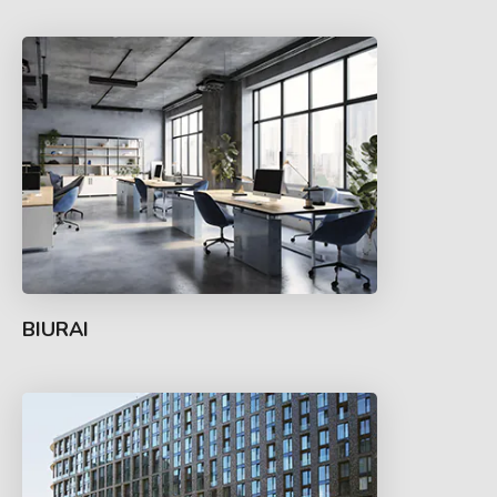
BIURAI