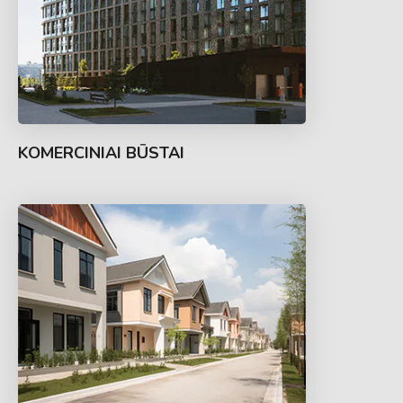
KOMERCINIAI BŪSTAI