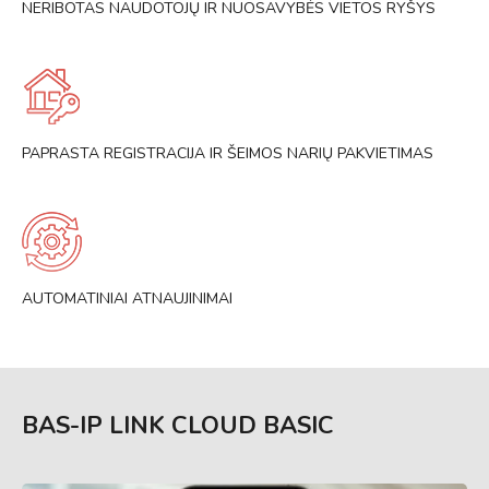
NERIBOTAS NAUDOTOJŲ IR NUOSAVYBĖS VIETOS RYŠYS
PAPRASTA REGISTRACIJA IR ŠEIMOS NARIŲ PAKVIETIMAS
AUTOMATINIAI ATNAUJINIMAI
BAS-IP LINK CLOUD BASIC