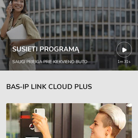
SUSIETI PROGRAMĄ
SAUGI PRIEIGA PRIE KIEKVIENO BUTO
1m 31s
BAS-IP LINK CLOUD PLUS