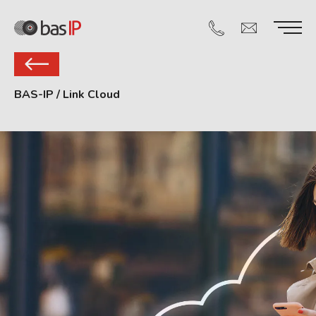
BAS-IP
/
Link Cloud