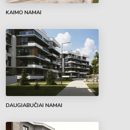
KAIMO NAMAI
DAUGIABUČIAI NAMAI