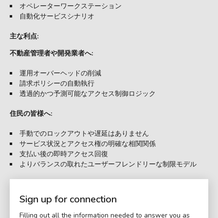
オペレーターワークステーション
自動化サービスシナリオ
主な利点:
不動産管理者や開発業者へ:
運用オーバーヘッドの削減
請求ポリシーの自動執行
透過的かつ予測可能なアクセス制御ロジック
住民の皆様へ:
手動でのロックアウトや遅延はありません
サービス状況とアクセス権の明確な相関関係
支払い後の即時アクセス回復
よりバランスの取れたユーザーフレンドリーな制限モデル
Sign up for connection
Filling out all the information needed to answer you as