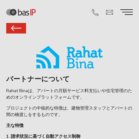
パートナーについて
Rahat Binaは、アパートの月額サービス料支払いや住宅管理のた
めのオンラインプラットフォームです。
プロジェクトの中核的な特徴は、建物管理スタッフとアパートの
間の橋渡しをするものです。
主な特徴
1. 請求状況に基づく自動アクセス制御