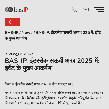
BAS-IP
/
News
/
BAS-IP, इंटरसेक सऊदी अरब 2025 में: इवेंट
के मुख्य आकर्षण!
7 अक्टूबर 2025
BAS-IP, इंटरसेक सऊदी अरब 2025 में:
इवेंट के मुख्य आकर्षण!
रियाद में
इंटरसेक सऊदी अरब 2025
में होना शानदार था।
यह शो उद्योग के दिग्गजों से जुड़ने और यह प्रदर्शित करने का एक मूल्यवान अवसर था
कि
BAS-IP के स्केलेबल और इंटीग्रेटेबल IP एक्सेस कंट्रोल सॉल्यूशंस
किस तरह
किंगडम में अभिनव सुरक्षा तकनीक की बढ़ती मांगों को पूरा करते हैं।