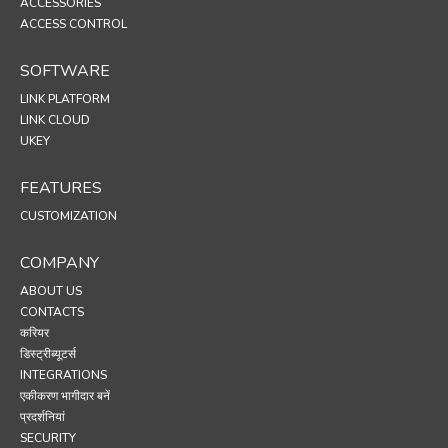
ACCESSORIES
ACCESS CONTROL
SOFTWARE
LINK PLATFORM
LINK CLOUD
UKEY
FEATURES
CUSTOMIZATION
COMPANY
ABOUT US
CONTACTS
करियर
डिस्ट्रीब्यूटर्स
INTEGRATIONS
एकीकरण भागीदार बनें
प्रदर्शनियां
SECURITY