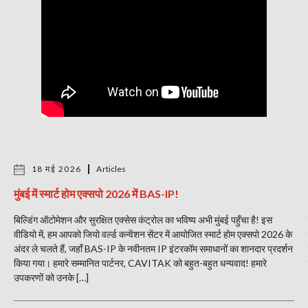
18 मई 2026
Articles
मुंबई में स्मार्ट होम एक्सपो 2026 में BAS-IP!
बिल्डिंग ऑटोमेशन और सुरक्षित एक्सेस कंट्रोल का भविष्य अभी मुंबई पहुँचा है! इस
वीडियो में, हम आपको जियो वर्ल्ड कन्वेंशन सेंटर में आयोजित स्मार्ट होम एक्सपो 2026 के
अंदर ले चलते हैं, जहाँ BAS-IP के नवीनतम IP इंटरकॉम समाधानों का शानदार प्रदर्शन
किया गया। हमारे सम्मानित पार्टनर, CAVITAK को बहुत-बहुत धन्यवाद! हमारे
उपकरणों को उनके […]