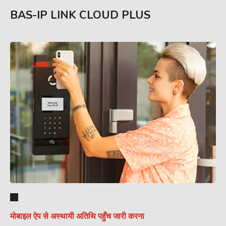
BAS-IP LINK CLOUD PLUS
मोबाइल ऐप से अस्थायी अतिथि पहुँच जारी करना