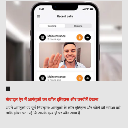
मोबाइल ऐप में आगंतुकों का कॉल इतिहास और तस्वीरें देखना
अपने आगंतुकों पर पूर्ण नियंत्रण: आगंतुकों के कॉल इतिहास और फ़ोटो की समीक्षा करें
ताकि हमेशा पता रहे कि आपके दरवाज़े पर कौन आया है