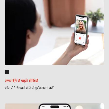
उत्तर देने से पहले वीडियो
कॉल लेने से पहले वीडियो पूर्वावलोकन देखें