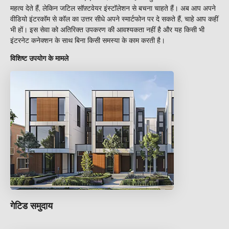
महत्व देते हैं, लेकिन जटिल सॉफ़्टवेयर इंस्टॉलेशन से बचना चाहते हैं। अब आप अपने
वीडियो इंटरकॉम से कॉल का उत्तर सीधे अपने स्मार्टफोन पर दे सकते हैं, चाहे आप कहीं
भी हों। इस सेवा को अतिरिक्त उपकरण की आवश्यकता नहीं है और यह किसी भी
इंटरनेट कनेक्शन के साथ बिना किसी समस्या के काम करती है।
विशिष्ट उपयोग के मामले
गेटिड समुदाय