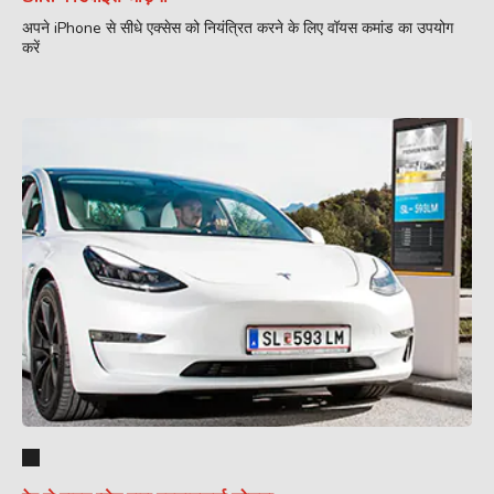
अपने iPhone से सीधे एक्सेस को नियंत्रित करने के लिए वॉयस कमांड का उपयोग
करें