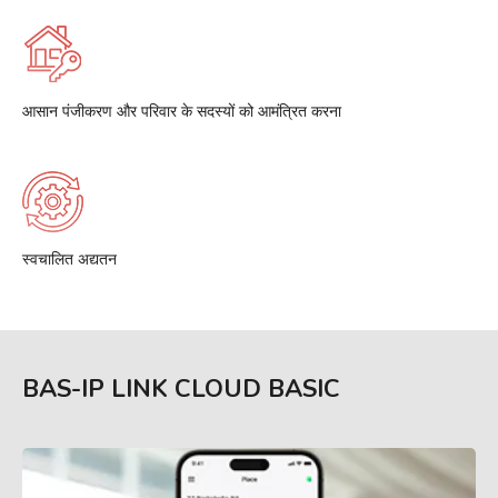
आसान पंजीकरण और परिवार के सदस्यों को आमंत्रित करना
स्वचालित अद्यतन
BAS-IP LINK CLOUD BASIC