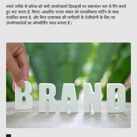
स्मार्ट तरीके से कॉल्स को सभी उपयोगकर्ता डिवाइसों पर समानांतर रूप से रिंग करते
हुए रूट करता है, शिफ्ट-आधारित स्टाफ संचार को प्राथमिकता रूटिंग के साथ
प्रबंधित करता है, और बिना प्रशासक की भागीदारी के टेलीफोनी के लिए नए
उपयोगकर्ताओं का ऑनबोर्डिंग सरल बनाता है।