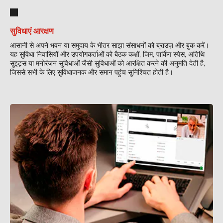
सुविधाएं आरक्षण
आसानी से अपने भवन या समुदाय के भीतर साझा संसाधनों को ब्राउज़ और बुक करें।
यह सुविधा निवासियों और उपयोगकर्ताओं को बैठक कक्षों, जिम, पार्किंग स्पेस, अतिथि
सुइट्स या मनोरंजन सुविधाओं जैसी सुविधाओं को आरक्षित करने की अनुमति देती है,
जिससे सभी के लिए सुविधाजनक और समान पहुंच सुनिश्चित होती है।