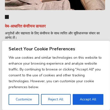
वेब-आधारित कंसीयज डायलर
अनुरोधों और सहायता के लिए कंसीयज के साथ त्वरित और सुविधाजनक संचार का
आनंद लें।
Select Your Cookie Preferences
We use cookies and similar technologies on this website to
enhance your browsing experience and analyze website
traffic. By continuing to browse or clicking "Accept All" you
consent to the use of cookies and other tracking
technologies. However, you can customize your cookie
preferences below.
Customize
Reject All
Accept All