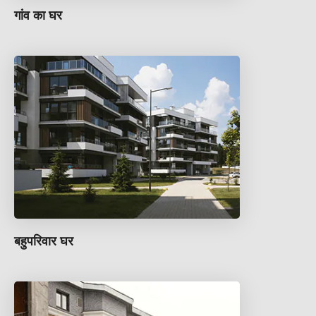
गांव का घर
बहुपरिवार घर