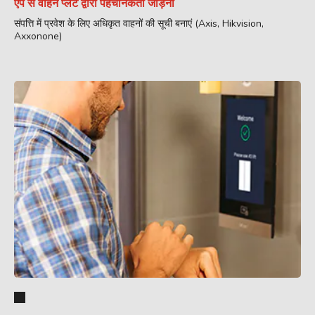
ऐप से वाहन प्लेट द्वारा पहचानकर्ता जोड़ना
संपत्ति में प्रवेश के लिए अधिकृत वाहनों की सूची बनाएं (Axis, Hikvision,
Axxonone)