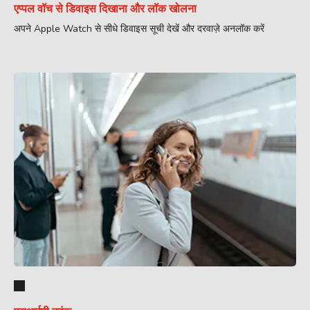
एप्पल वॉच से डिवाइस दिखाना और लॉक खोलना
अपने Apple Watch से सीधे डिवाइस सूची देखें और दरवाज़े अनलॉक करें