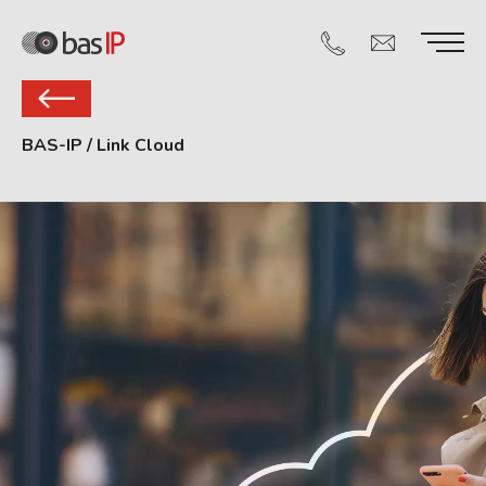
BAS-IP
/
Link Cloud