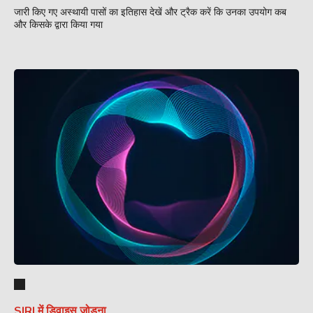
जारी किए गए अस्थायी पासों का इतिहास देखें और ट्रैक करें कि उनका उपयोग कब
और किसके द्वारा किया गया
SIRI में डिवाइस जोड़ना