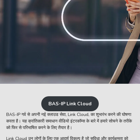
BAS-IP Link Cloud
BAS-IP गर्व से अपनी नई क्लाउड सेवा, Link Cloud, का शुभारंभ करने की घोषणा
करता है। यह क्रांतिकारी समाधान वीडियो इंटरकॉम्स के बारे में हमारे सोचने के तरीके
को फिर से परिभाषित करने के लिए तैयार है।
Link Cloud उन लोगों के लिए एक आदर्श विकल्प है जो सुविधा और कार्यक्षमता को