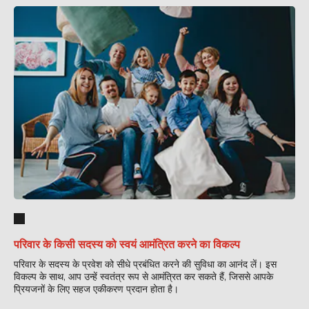
परिवार के किसी सदस्य को स्वयं आमंत्रित करने का विकल्प
परिवार के सदस्य के प्रवेश को सीधे प्रबंधित करने की सुविधा का आनंद लें। इस
विकल्प के साथ, आप उन्हें स्वतंत्र रूप से आमंत्रित कर सकते हैं, जिससे आपके
प्रियजनों के लिए सहज एकीकरण प्रदान होता है।