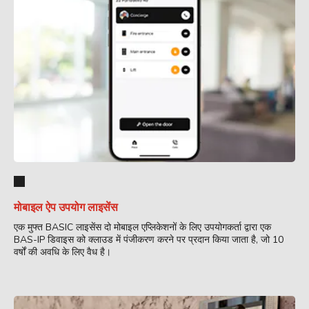
मोबाइल ऐप उपयोग लाइसेंस
एक मुफ्त BASIC लाइसेंस दो मोबाइल एप्लिकेशनों के लिए उपयोगकर्ता द्वारा एक
BAS-IP डिवाइस को क्लाउड में पंजीकरण करने पर प्रदान किया जाता है, जो 10
वर्षों की अवधि के लिए वैध है।