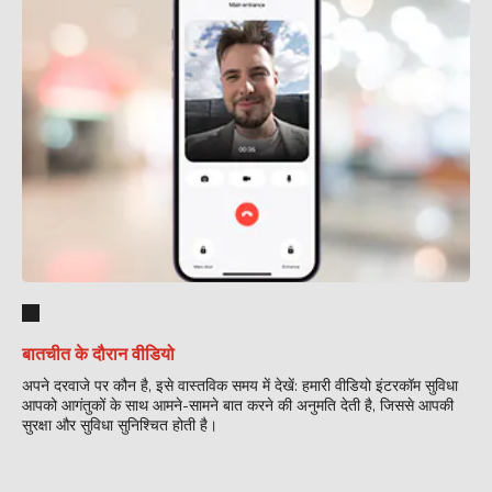
बातचीत के दौरान वीडियो
अपने दरवाजे पर कौन है, इसे वास्तविक समय में देखें: हमारी वीडियो इंटरकॉम सुविधा
आपको आगंतुकों के साथ आमने-सामने बात करने की अनुमति देती है, जिससे आपकी
सुरक्षा और सुविधा सुनिश्चित होती है।