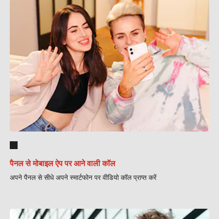
पैनल से मोबाइल ऐप पर आने वाली कॉल
अपने पैनल से सीधे अपने स्मार्टफोन पर वीडियो कॉल प्राप्त करें