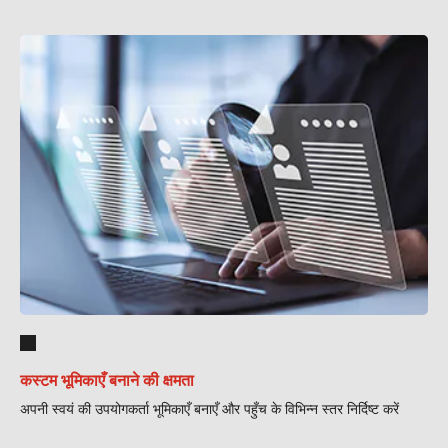
कस्टम भूमिकाएँ बनाने की क्षमता
अपनी स्वयं की उपयोगकर्ता भूमिकाएँ बनाएँ और पहुँच के विभिन्न स्तर निर्दिष्ट करें