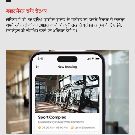
व्हाइटलेबल सर्वर सेटअप
होस्टिंग से परे, यह सुविधा प्रत्येक प्रकार के साझेदार को, उनके वितरक से स्वतंत्र,
अपने सर्वर पते को कस्टमाइज़ करने और पूरी तरह से ब्रांडेड अनुभव के लिए ईमेल
टेम्पलेट्स को संशोधित करने का अधिकार देती है।