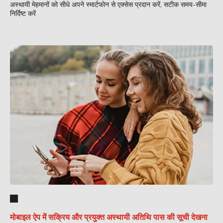
अस्थायी मेहमानों को सीधे अपने स्मार्टफोन से एक्सेस प्रदान करें, सटीक समय-सीमा
निर्दिष्ट करें
मोबाइल ऐप में सक्रिय और प्रयुक्त अस्थायी अतिथि पास की सूची देखना