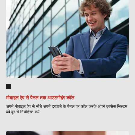
मोबाइल ऐप से पैनल तक आउटगोइंग कॉल
अपने मोबाइल ऐप से सीधे अपने दरवाज़े के पैनल पर कॉल करके अपने एक्सेस सिस्टम
को दूर से नियंत्रित करें