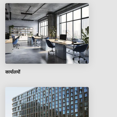
कार्यालयों