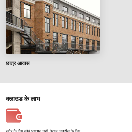
छात्र आवास
क्लाउड के लाभ
सर्वर के लिए कोई भुगतान नहीं, केवल लाइसेंस के लिए