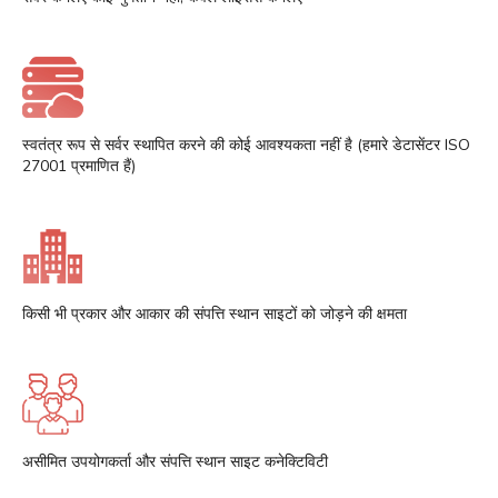
स्वतंत्र रूप से सर्वर स्थापित करने की कोई आवश्यकता नहीं है (हमारे डेटासेंटर ISO
27001 प्रमाणित हैं)
किसी भी प्रकार और आकार की संपत्ति स्थान साइटों को जोड़ने की क्षमता
असीमित उपयोगकर्ता और संपत्ति स्थान साइट कनेक्टिविटी