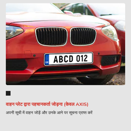
वाहन प्लेट द्वारा पहचानकर्ता जोड़ना (केवल AXIS)
अपनी सूची में वाहन जोड़ें और उनके आने पर सूचना प्राप्त करें