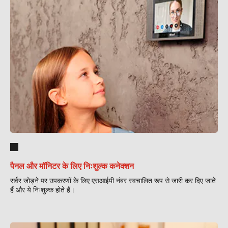
पैनल और मॉनिटर के लिए निःशुल्क कनेक्शन
सर्वर जोड़ने पर उपकरणों के लिए एसआईपी नंबर स्वचालित रूप से जारी कर दिए जाते
हैं और ये निःशुल्क होते हैं।