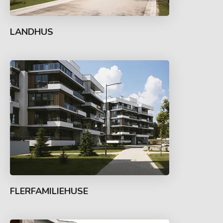
LANDHUS
FLERFAMILIEHUSE