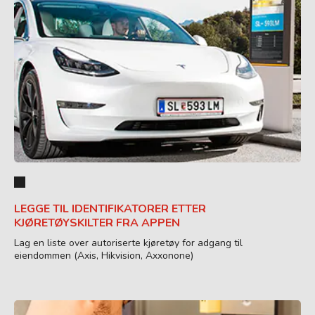
LEGGE TIL IDENTIFIKATORER ETTER
KJØRETØYSKILTER FRA APPEN
Lag en liste over autoriserte kjøretøy for adgang til
eiendommen (Axis, Hikvision, Axxonone)