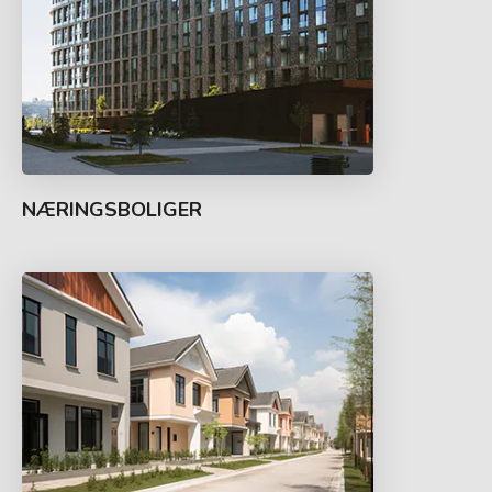
NÆRINGSBOLIGER