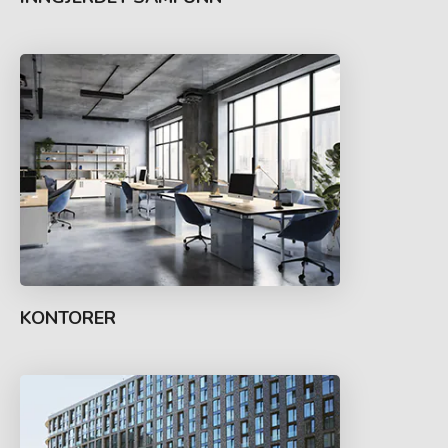
KONTORER