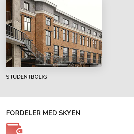
STUDENTBOLIG
FORDELER MED SKYEN