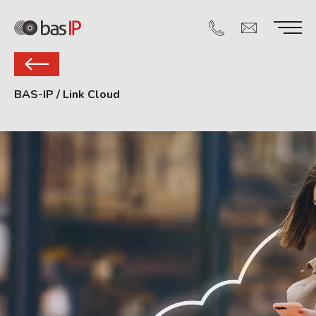
BAS-IP
/
Link Cloud