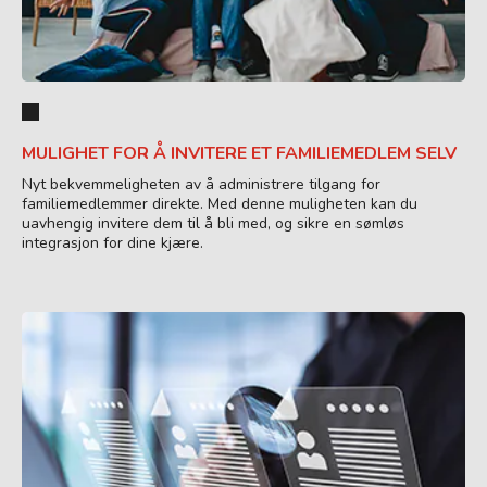
MULIGHET FOR Å INVITERE ET FAMILIEMEDLEM SELV
Nyt bekvemmeligheten av å administrere tilgang for
familiemedlemmer direkte. Med denne muligheten kan du
uavhengig invitere dem til å bli med, og sikre en sømløs
integrasjon for dine kjære.