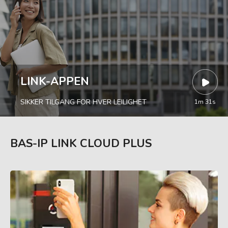
LINK-APPEN
SIKKER TILGANG FOR HVER LEILIGHET
1m 31s
BAS-IP LINK CLOUD PLUS