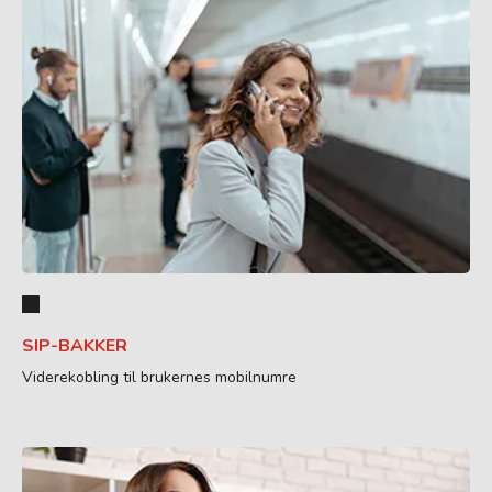
SIP-BAKKER
Viderekobling til brukernes mobilnumre