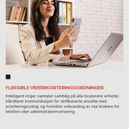
FLEKSIBLE VIDEREKORTERINGSORDNINGER
Intelligent ringer samtaler samtidig på alle brukerens enheter,
håndterer kommunikasjon for skiftbaserte ansatte med
prioriteringsruting, og forenkler onboarding av nye brukere for
telefoni uten administratorinvolvering.