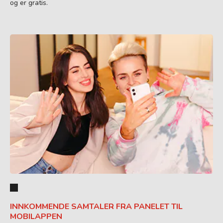
og er gratis.
INNKOMMENDE SAMTALER FRA PANELET TIL
MOBILAPPEN