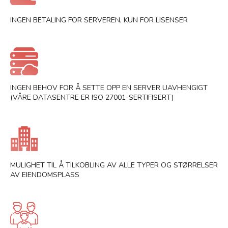
INGEN BETALING FOR SERVEREN, KUN FOR LISENSER
INGEN BEHOV FOR Å SETTE OPP EN SERVER UAVHENGIGT
(VÅRE DATASENTRE ER ISO 27001-SERTIFISERT)
MULIGHET TIL Å TILKOBLING AV ALLE TYPER OG STØRRELSER
AV EIENDOMSPLASS