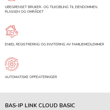
UBEGRENSET BRUKER- OG TILKOBLING TIL EIENDOMMEN,
PLASSEN OG OMRÅDET
ENKEL REGISTRERING OG INVITERING AV FAMILIEMEDLEMMER
AUTOMATISKE OPPDATERINGER
BAS-IP LINK CLOUD BASIC