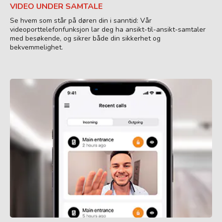
VIDEO UNDER SAMTALE
Se hvem som står på døren din i sanntid: Vår
videoporttelefonfunksjon lar deg ha ansikt-til-ansikt-samtaler
med besøkende, og sikrer både din sikkerhet og
bekvemmelighet.