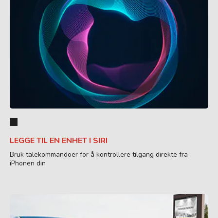
LEGGE TIL EN ENHET I SIRI
Bruk talekommandoer for å kontrollere tilgang direkte fra
iPhonen din