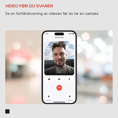
VIDEO FØR DU SVARER
Se en forhåndsvisning av videoen før du tar en samtale