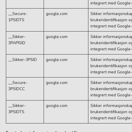
integrert med Google-
__Secure-
google.com
Sikker informasjonska
1PSIDTS
brukeridentifikasjon o
integrert med Google-
__Sikker-
google.com
Sikker informasjonska
3PAPISID
brukeridentifikasjon o
integrert med Google-
__Sikker-3PSID
google.com
Sikker informasjonska
brukeridentifikasjon o
integrert med Google-
__Secure-
google.com
Sikker informasjonska
3PSIDCC
brukeridentifikasjon o
integrert med Google-
__Sikker-
google.com
Sikker informasjonska
3PSIDTS
brukeridentifikasjon o
integrert med Google-