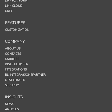
LINK PLATFORM
LINK CLOUD
UKEY
FEATURES
CUSTOMIZATION
COMPANY
ABOUT US
CONTACTS
KARRIERE
DISTRIBUTØRER
INTEGRATIONS
BLI INTEGRASJONSPARTNER
UTSTILLINGER
SECURITY
INSIGHTS
NEWS
ARTICLES