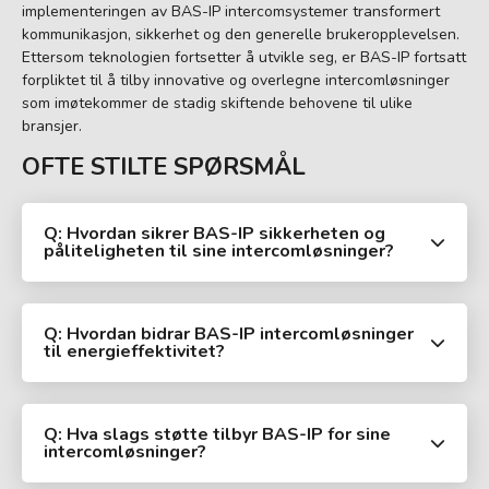
implementeringen av BAS-IP intercomsystemer transformert
kommunikasjon, sikkerhet og den generelle brukeropplevelsen.
Ettersom teknologien fortsetter å utvikle seg, er BAS-IP fortsatt
forpliktet til å tilby innovative og overlegne intercomløsninger
som imøtekommer de stadig skiftende behovene til ulike
bransjer.
OFTE STILTE SPØRSMÅL
Q: Hvordan sikrer BAS-IP sikkerheten og
påliteligheten til sine intercomløsninger?
Q: Hvordan bidrar BAS-IP intercomløsninger
til energieffektivitet?
Q: Hva slags støtte tilbyr BAS-IP for sine
intercomløsninger?