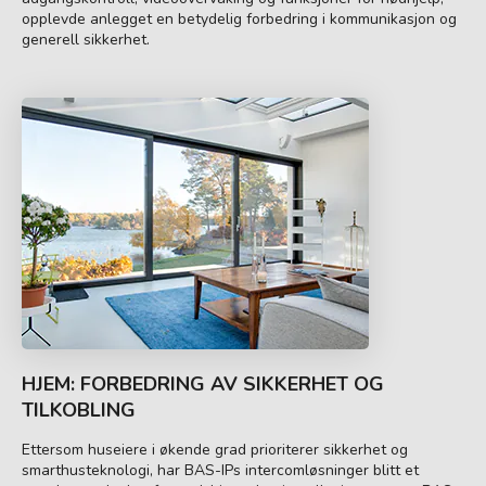
opplevde anlegget en betydelig forbedring i kommunikasjon og
generell sikkerhet.
HJEM: FORBEDRING AV SIKKERHET OG
TILKOBLING
Ettersom huseiere i økende grad prioriterer sikkerhet og
smarthusteknologi, har BAS-IPs intercomløsninger blitt et