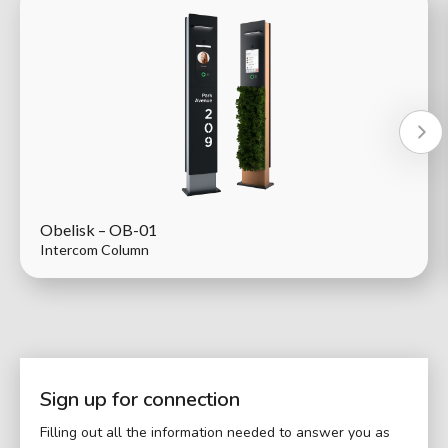
Obelisk – OB-01
Intercom Column
Sign up for connection
Filling out all the information needed to answer you as