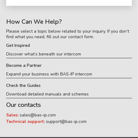
How Can We Help?
Please select a topic below related to your inquiry. If you don’t
find what you need, fill out our contact form.
Get Inspired
Discover what’s beneath our intercom
Become a Partner
Expand your business with BAS-IP intercom
Check the Guides
Download detailed manuals and schemes
Our contacts
Sales:
sales@bas-ip.com
Technical support:
support@bas-ip.com