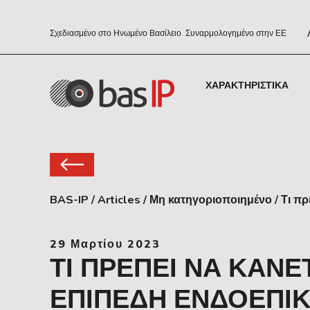
Σχεδιασμένο στο Ηνωμένο Βασίλειο. Συναρμολογημένο στην ΕΕ
ΧΑΡΑΚΤΗΡΙΣΤΙΚΆ
BAS-IP
/
Articles
/
Μη κατηγοριοποιημένο
/
Τι πρ
29 Μαρτίου 2023
ΤΙ ΠΡΈΠΕΙ ΝΑ ΚΆΝΕ
ΕΠΊΠΕΔΗ ΕΝΔΟΕΠΙΚ