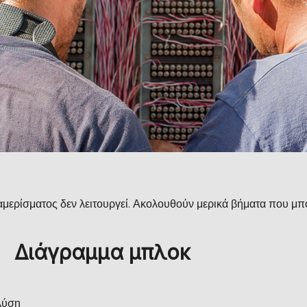
ιαμερίσματος δεν λειτουργεί. Ακολουθούν μερικά βήματα που μπ
Διάγραμμα μπλοκ
λύση