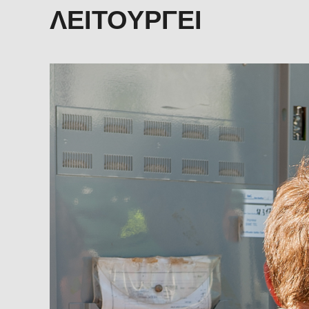
ΛΕΙΤΟΥΡΓΕΊ