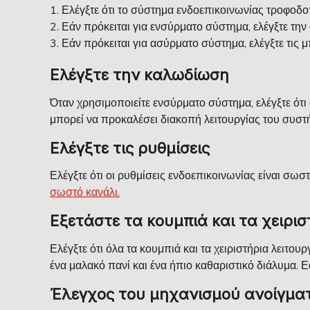
Ελέγξτε ότι το σύστημα ενδοεπικοινωνίας τροφοδοτ
Εάν πρόκειται για ενσύρματο σύστημα, ελέγξτε την
Εάν πρόκειται για ασύρματο σύστημα, ελέγξτε τις μ
Ελέγξτε την καλωδίωση
Όταν χρησιμοποιείτε ενσύρματο σύστημα, ελέγξτε ότι
μπορεί να προκαλέσει διακοπή λειτουργίας του συστ
Ελέγξτε τις ρυθμίσεις
Ελέγξτε ότι οι ρυθμίσεις ενδοεπικοινωνίας είναι σωστ
σωστό κανάλι.
Εξετάστε τα κουμπιά και τα χειρισ
Ελέγξτε ότι όλα τα κουμπιά και τα χειριστήρια λειτο
ένα μαλακό πανί και ένα ήπιο καθαριστικό διάλυμα. Ε
Έλεγχος του μηχανισμού ανοίγμα