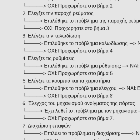
└─────> ΟΧΙ: Προχωρήστε στο βήμα 2
Ελέγξτε την παροχή ρεύματος
└────> Επιλύθηκε το πρόβλημα της παροχής ρεύματ
└────> ΟΧΙ: Προχωρήστε στο βήμα 3
Ελέγξτε την καλωδίωση
└────> Επιλύθηκε το πρόβλημα καλωδίωσης; ─> ΝΑ
└─────> ΟΧΙ: Προχωρήστε στο βήμα 4
Ελέγξτε τις ρυθμίσεις
└────> Επιλύθηκε το πρόβλημα ρύθμισης; ─> ΝΑΙ: 
└─────> ΟΧΙ: Προχωρήστε στο βήμα 5
Ελέγξτε τα κουμπιά και τα χειριστήρια
└────> Επιλύθηκε το πρόβλημα ελέγχου; ─> ΝΑΙ: Ε
└─────> ΟΧΙ: Προχωρήστε στο βήμα 6
Έλεγχος του μηχανισμού ανοίγματος της πόρτας
└────> Έχει λυθεί το πρόβλημα με τον μηχανισμό; ─
└─────> ΟΧΙ: Προχωρήστε στο βήμα 7.
Διαχείριση επαφών
└────> Επιλύει το πρόβλημα η διαχείριση; ───> ΝΑ