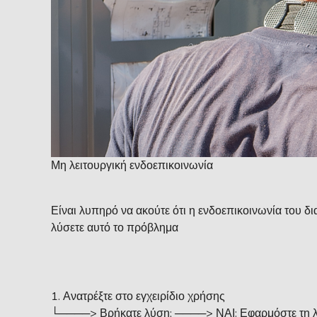
Μη λειτουργική ενδοεπικοινωνία
Είναι λυπηρό να ακούτε ότι η ενδοεπικοινωνία του δ
λύσετε αυτό το πρόβλημα
Ανατρέξτε στο εγχειρίδιο χρήσης
└────> Βρήκατε λύση; ────> ΝΑΙ: Εφαρμόστε τη 