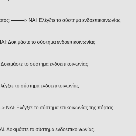
ος; ────> ΝΑΙ: Ελέγξτε το σύστημα ενδοεπικοινωνίας.
Ι: Δοκιμάστε το σύστημα ενδοεπικοινωνίας
Δοκιμάστε το σύστημα ενδοεπικοινωνίας
λέγξτε το σύστημα ενδοεπικοινωνίας
> ΝΑΙ: Ελέγξτε το σύστημα επικοινωνίας της πόρτας
Ι: Δοκιμάστε το σύστημα ενδοεπικοινωνίας.