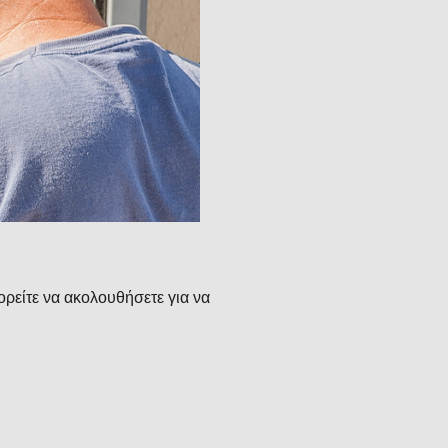
ορείτε να ακολουθήσετε για να