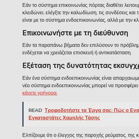
Εάν το σύστημα επικοινωνίας πόρτας διαθέτει λειτουρ
κλειδώνει, ελέγξτε την καλωδίωση, τις συνδέσεις και
είναι με το σύστημα ενδοεπικοινωνίας, αλλά με την κλ
Επικοινωνήστε με τη διεύθυνση
Εάν τα παραπάνω βήματα δεν επιλύσουν το πρόβλημα,
ενδέχεται να χρειάζεται επισκευή ή αντικατάσταση.
Εξέταση της δυνατότητας εκσυγχ
Εάν ένα σύστημα ενδοεπικοινωνίας είναι απαρχαιωμέ
νέο σύστημα ενδοεπικοινωνίας μπορεί να προσφέρει 
κάνετε γρήγορα.
READ
Τροφοδοτήστε τα Έργα σας: Πώς ο Ενσω
Εγκαταστάτες Χαμηλής Τάσης
Ελπίζουμε ότι ο έλεγχος της παροχής ρεύματος, της