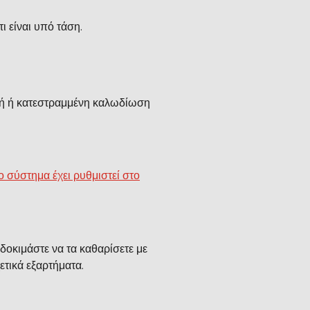
ι είναι υπό τάση.
αρή ή κατεστραμμένη καλωδίωση
το σύστημα έχει ρυθμιστεί στο
 δοκιμάστε να τα καθαρίσετε με
ετικά εξαρτήματα.