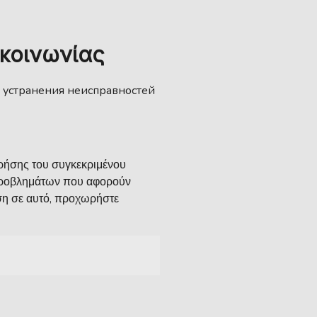
κοινωνίας
 и устранения неисправностей
 χρήσης του συγκεκριμένου
η προβλημάτων που αφορούν
ηση σε αυτό, προχωρήστε