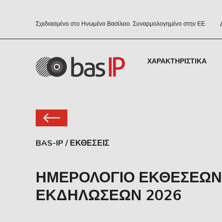
Σχεδιασμένο στο Ηνωμένο Βασίλειο. Συναρμολογημένο στην ΕΕ
ΧΑΡΑΚΤΗΡΙΣΤΙΚΆ
BAS-IP
/
ΕΚΘΕΣΕΙΣ
ΗΜΕΡΟΛΟΓΙΟ ΕΚΘΕΣΕΩΝ
ΕΚΔΗΛΩΣΕΩΝ 2026