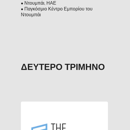
• Ντουμπάι, ΗΑΕ
• Παγκόσμιο Κέντρο Εμπορίου του
Ντουμπάι
ΔΕΎΤΕΡΟ ΤΡΊΜΗΝΟ