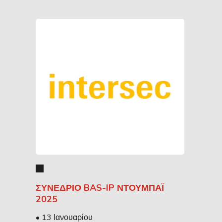
ΣΥΝΈΔΡΙΟ BAS-IP ΝΤΟΥΜΠΆΙ
2025
• 13 Ιανουαρίου