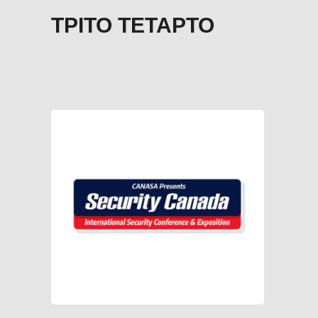
ΤΡΊΤΟ ΤΈΤΑΡΤΟ