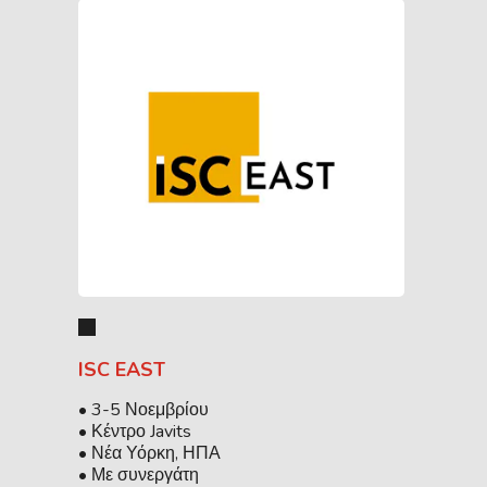
ISC EAST
• 3-5 Νοεμβρίου
• Κέντρο Javits
• Νέα Υόρκη, ΗΠΑ
• Με συνεργάτη