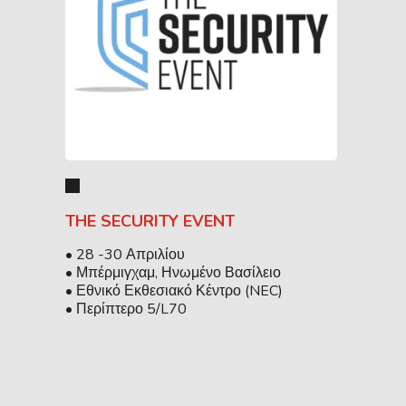
THE SECURITY EVENT
• 28 -30 Απριλίου
• Μπέρμιγχαμ, Ηνωμένο Βασίλειο
• Εθνικό Εκθεσιακό Κέντρο (NEC)
• Περίπτερο 5/L70