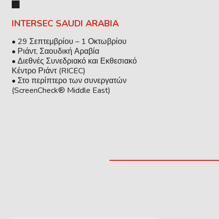
INTERSEC SAUDI ARABIA
• 29 Σεπτεμβρίου – 1 Οκτωβρίου
• Ριάντ, Σαουδική Αραβία
• Διεθνές Συνεδριακό και Εκθεσιακό
Κέντρο Ριάντ (RICEC)
• Στο περίπτερο των συνεργατών
(ScreenCheck® Middle East)